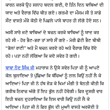
ਕਾਰਨ ਕਰਕੇ ਉਹ ਸਲਾਹ ਬਦਲ ਗਈ, ਦੋ ਤਿੰਨ ਦਿਨ ਬਾਬਿਆਂ ਦੀ
ਯਾਦ ਅਤੇ ਵੈਰਾਗ ਵਿੱਚ ਬੀਤ ਗਏ। ਗਰਮੀ ਦਾ ਮੌਸਮ ਸੀ ਤੇ ਸਾਡੇ
ਸੌਣ ਵਾਸਤੇ ਮੰਜੇ ਕੋਠੀ ਦੇ ਪਿਛਲੇ ਪਾਸੇ ਬਾਹਰ ਹੀ ਲੱਗੇ ਹੋਏ ਸਨ।
ਅਸੀਂ ਸਾਰੇ ਜਣੇ ਬਾਬਿਆਂ ਦੇ ਬਚਨ ਕਰਕੇ ਬਾਬਿਆਂ ਨੂੰ ਯਾਦ ਕਰ
ਰਹੇ ਸੀ - ਹੋਰ ਭੈਣ-ਭਰਾ ਤਾਂ ਸਾਰੇ ਸੌਂ ਗਏ - ਮੇਰੀ ਛੋਟੀ ਭੈਣ ਬੀਬੀ
“ਭੋਲਾਂ ਰਾਣੀ” ਅਤੇ ਮੈਂ ਬਚਨ ਕਰਦੇ ਰਹੇ ਅਤੇ ਵੈਰਾਗ ਵਿੱਚ ਰੋਂਦੇ
ਰਹੇ। ਪਤਾ ਨਹੀਂ ਲੱਗਿਆ ਕਿ ਕਦੋ ਸਵੇਰ ਹੋ ਗਈ।
ਬਾਬਾ ਨੰਦ ਸਿੰਘ ਜੀ
ਮਹਾਰਾਜ ਨੇ ਉਸੇ ਸਵੇਰ ਪਿਤਾ ਜੀ ਨੂੰ ਆਪਣੇ
ਕੋਲ ਬੁਲਾਇਆ ਤੇ ਪੁੱਛਿਆ ਕਿ ਬੱਚਿਆਂ ਨੂੰ ਨਾਲ ਕਿਉਂ ਨਹੀਂ ਲੈ ਕੇ
ਆਇਆ? ਪਿਤਾ ਜੀ ਨੇ ਹੱਥ ਜੋੜ ਕੇ ਖਿਮਾਂ ਮੰਗੀ ਤੇ ਬੇਨਤੀ ਕੀਤੀ ਕਿ
ਗਰੀਬ ਨਿਵਾਜ਼ ਅੱਗੇ ਤੋਂ ਇਹ ਭੁੱਲ ਨਹੀਂ ਹੋਵੇਗੀ। ਫਿਰ ਦੂਸਰੀ ਵਾਰ
ਇਹੀ ਬਚਨ ਦੁਹਰਾਇਆ ਕਿ ਇਸ ਵਾਰੀ ਕਿਉਂ ਨਹੀਂ ਲੈ ਕੇ
ਆਇਆ। ਪਿਤਾ ਜੀ ਨੇ ਫਿਰ ਭੁੱਲ ਦੀ ਮੁਆੀ ਵਾਸਤੇ ਅਰਜੋਈ ਤੇ