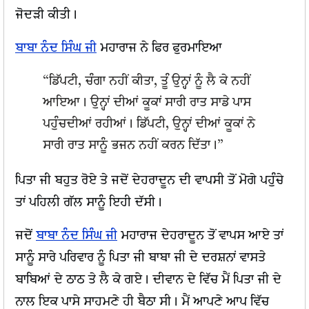
ਜੋਦੜੀ ਕੀਤੀ।
ਬਾਬਾ ਨੰਦ ਸਿੰਘ ਜੀ
ਮਹਾਰਾਜ ਨੇ ਫਿਰ ਫੁਰਮਾਇਆ
“ਡਿੱਪਟੀ, ਚੰਗਾ ਨਹੀਂ ਕੀਤਾ, ਤੂੰ ਉਨ੍ਹਾਂ ਨੂੰ ਲੈ ਕੇ ਨਹੀਂ
ਆਇਆ। ਉਨ੍ਹਾਂ ਦੀਆਂ ਕੂਕਾਂ ਸਾਰੀ ਰਾਤ ਸਾਡੇ ਪਾਸ
ਪਹੁੰਚਦੀਆਂ ਰਹੀਆਂ। ਡਿੱਪਟੀ, ਉਨ੍ਹਾਂ ਦੀਆਂ ਕੂਕਾਂ ਨੇ
ਸਾਰੀ ਰਾਤ ਸਾਨੂੰ ਭਜਨ ਨਹੀਂ ਕਰਨ ਦਿੱਤਾ।”
ਪਿਤਾ ਜੀ ਬਹੁਤ ਰੋਏ ਤੇ ਜਦੋਂ ਦੇਹਰਾਦੂਨ ਦੀ ਵਾਪਸੀ ਤੋਂ ਮੋਗੇ ਪਹੁੰਚੇ
ਤਾਂ ਪਹਿਲੀ ਗੱਲ ਸਾਨੂੰ ਇਹੀ ਦੱਸੀ।
ਜਦੋਂ
ਬਾਬਾ ਨੰਦ ਸਿੰਘ ਜੀ
ਮਹਾਰਾਜ ਦੇਹਰਾਦੂਨ ਤੋਂ ਵਾਪਸ ਆਏ ਤਾਂ
ਸਾਨੂੰ ਸਾਰੇ ਪਰਿਵਾਰ ਨੂੰ ਪਿਤਾ ਜੀ ਬਾਬਾ ਜੀ ਦੇ ਦਰਸ਼ਨਾਂ ਵਾਸਤੇ
ਬਾਬਿਆਂ ਦੇ ਠਾਠ ਤੇ ਲੈ ਕੇ ਗਏ। ਦੀਵਾਨ ਦੇ ਵਿੱਚ ਮੈਂ ਪਿਤਾ ਜੀ ਦੇ
ਨਾਲ ਇਕ ਪਾਸੇ ਸਾਹਮਣੇ ਹੀ ਬੈਠਾ ਸੀ। ਮੈਂ ਆਪਣੇ ਆਪ ਵਿੱਚ