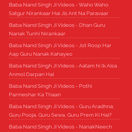
Baba Nand Singh Ji Videos - Waho Waho
Satgur Nirankaar Hai Jis Ant Na Paravaar
Baba Nand Singh Ji Videos - Dhan Guru
Nanak Tunhi Nirankaar
Baba Nand Singh Ji Videos - Jot Roop Har
Aap Guru Nanak Kahayeo
Baba Nand Singh Ji Videos - Aatam hi Ik Aisa
Anmol Darpan Hai
Baba Nand Singh Ji Videos - Pothi
Parmeshar Ka Thaan
Baba Nand Singh Ji Videos - Guru Aradhna,
Guru Pooja, Guru Sewa, Guru Prem Ki Hai?
Baba Nand Singh Ji Videos - NanakNeech