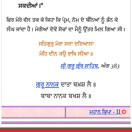
ਸਕਦੀਆਂ।”
ਫਿਰ ਮੇਰੇ ਵੱਲ ਤਕ ਕੇ ਕਿਹਾ ਕਿ ਪ੍ਰੇਮ, ਨੇਮ ਦੇ ਬੰਨਿਆਂ ਨੂੰ ਭੰਨ ਕੇ
ਲੰਘ ਜਾਂਦਾ ਹੈ। ਮੇਰੀਆਂ ਦੋਵੇਂ ਸੋਚਾਂ ਦਾ ਮੈਨੂੰ ਉੱਤਰ ਮਿਲ ਗਿਆ ਸੀ।
ਸਤਿਗੁਰੁ ਮੇਰਾ ਸਦਾ ਦਇਆਲਾ
ਮੋਹਿ ਦੀਨ ਕਉ ਰਾਖਿ ਲੀਆ॥
ਸ੍ਰੀ ਗੁਰੂ ਗ੍ਰੰਥ ਸਾਹਿਬ
, ਅੰਗ 383
ਗੁਰੂ ਨਾਨਕ
ਦਾਤਾ ਬਖ਼ਸ਼ ਲੈ॥
ਬਾਬਾ ਨਾਨਕ ਬਖਸ਼ ਲੈ॥
ਮਹਾਨ ਕ੍ਰਿਪਾ - II