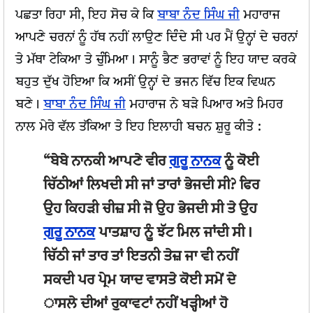
ਪਛਤਾ ਰਿਹਾ ਸੀ, ਇਹ ਸੋਚ ਕੇ ਕਿ
ਬਾਬਾ ਨੰਦ ਸਿੰਘ ਜੀ
ਮਹਾਰਾਜ
ਆਪਣੇ ਚਰਨਾਂ ਨੂੰ ਹੱਥ ਨਹੀਂ ਲਾਉਣ ਦਿੰਦੇ ਸੀ ਪਰ ਮੈਂ ਉਨ੍ਹਾਂ ਦੇ ਚਰਨਾਂ
ਤੇ ਮੱਥਾ ਟੇਕਿਆ ਤੇ ਚੁੰਮਿਆ। ਸਾਨੂੰ ਭੈਣ ਭਰਾਵਾਂ ਨੂੰ ਇਹ ਯਾਦ ਕਰਕੇ
ਬਹੁਤ ਦੁੱਖ ਹੋਇਆ ਕਿ ਅਸੀਂ ਉਨ੍ਹਾਂ ਦੇ ਭਜਨ ਵਿੱਚ ਇਕ ਵਿਘਨ
ਬਣੇ।
ਬਾਬਾ ਨੰਦ ਸਿੰਘ ਜੀ
ਮਹਾਰਾਜ ਨੇ ਬੜੇ ਪਿਆਰ ਅਤੇ ਮਿਹਰ
ਨਾਲ ਮੇਰੇ ਵੱਲ ਤੱਕਿਆ ਤੇ ਇਹ ਇਲਾਹੀ ਬਚਨ ਸ਼ੁਰੂ ਕੀਤੇ :
“ਬੇਬੇ ਨਾਨਕੀ ਆਪਣੇ ਵੀਰ
ਗੁਰੂ ਨਾਨਕ
ਨੂੰ ਕੋਈ
ਚਿੱਠੀਆਂ ਲਿਖਦੀ ਸੀ ਜਾਂ ਤਾਰਾਂ ਭੇਜਦੀ ਸੀ? ਫਿਰ
ਉਹ ਕਿਹੜੀ ਚੀਜ਼ ਸੀ ਜੋ ਉਹ ਭੇਜਦੀ ਸੀ ਤੇ ਉਹ
ਗੁਰੂ ਨਾਨਕ
ਪਾਤਸ਼ਾਹ ਨੂੰ ਝੱਟ ਮਿਲ ਜਾਂਦੀ ਸੀ।
ਚਿੱਠੀ ਜਾਂ ਤਾਰ ਤਾਂ ਇਤਨੀ ਤੇਜ਼ ਜਾ ਵੀ ਨਹੀਂ
ਸਕਦੀ ਪਰ ਪ੍ਰੇਮ ਯਾਦ ਵਾਸਤੇ ਕੋਈ ਸਮੇਂ ਦੇ
ਾਸਲੇ ਦੀਆਂ ਰੁਕਾਵਟਾਂ ਨਹੀਂ ਖੜ੍ਹੀਆਂ ਹੋ