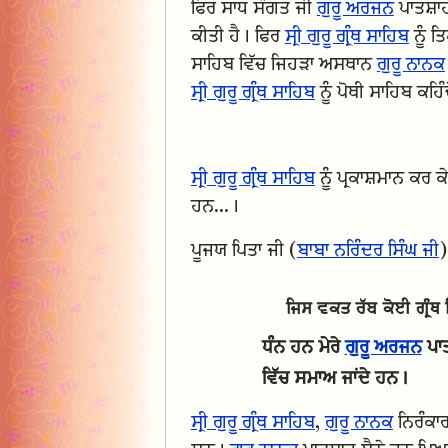
ਫਿਰ ਸਾਧ ਸੰਗਤ ਜੀ
ਗੁਰੂ ਅਰਜਨ
ਪਾਤਸ਼ਾਹ
ਕੀਤੀ ਹੈ। ਫਿਰ
ਸ੍ਰੀ ਗੁਰੂ ਗ੍ਰੰਥ ਸਾਹਿਬ
ਨੂੰ ਤ
ਸਾਹਿਬ ਵਿੱਚ ਜਿਹੜਾ ਅਸਥਾਨ
ਗੁਰੂ ਨਾਨਕ
ਸ੍ਰੀ ਗੁਰੂ ਗ੍ਰੰਥ ਸਾਹਿਬ
ਨੂੰ ਪੋਥੀ ਸਾਹਿਬ ਕਹਿ
ਸ੍ਰੀ ਗੁਰੂ ਗ੍ਰੰਥ ਸਾਹਿਬ
ਨੂੰ ਪ੍ਰਕਾਸ਼ਮਾਨ ਕਰ 
ਹਨ...।
ਪੂਜਯ ਪਿਤਾ ਜੀ (
ਬਾਬਾ ਨਰਿੰਦਰ ਸਿੰਘ ਜੀ
)
ਜਿਸ ਵਕਤ ਰੱਬ ਕੋਈ ਗ੍ਰੰਥ 
ਧੰਨ ਹਨ ਮੇਰੇ
ਗੁਰੂ ਅਰਜਨ
ਪਾ
ਵਿੱਚ ਸਮਾਅ ਜਾਂਦੇ ਹਨ।
ਸ੍ਰੀ ਗੁਰੂ ਗ੍ਰੰਥ ਸਾਹਿਬ
,
ਗੁਰੂ ਨਾਨਕ
ਨਿਰੰਕਾਰ