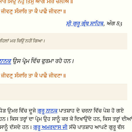
ਿਆਰੇ ਸਿਉ ਨੇਹੁ ਤਿਸੁ ਆਗੈ ਮਰਿ ਚਲੀਐ॥
ਗੁ ਜੀਵਣੁ ਸੰਸਾਰਿ ਤਾ ਕੈ ਪਾਛੈ ਜੀਵਣਾ॥
ਸ੍ਰੀ ਗੁਰੂ ਗ੍ਰੰਥ ਸਾਹਿਬ
, ਅੰਗ 83
ਪਹਿਲਾਂ ਮਰ ਕਿਉਂ ਨਹੀਂ ਗਿਆ।
 ਨਾਨਕ
ਉਸ ਪ੍ਰੇਮ ਵਿੱਚ ਫੁਰਮਾ ਰਹੇ ਹਨ।
ਗ ਜੀਵਣੁ ਸੰਸਾਰਿ ਤਾ ਕੈ ਪਾਛੈ ਜੀਵਣਾ॥
ੜ ਉਮਰ ਵਿੱਚ ਦੂਜੇ
ਗੁਰੂ ਨਾਨਕ
ਪਾਤਸ਼ਾਹ ਦੇ ਚਰਨਾ ਵਿੱਚ ਪੇਸ਼ ਹੋ ਗਏ
ਿਸ ਤਰ੍ਹਾਂ ਦਾ ਪ੍ਰੇਮ ਉਹ ਸਾਨੂੰ ਕਰ ਕੇ ਦਿਖਾਉਂਦੇ ਹਨ, ਕਿਸ ਤਰ੍ਹਾਂ ਦੀਆ
ੇ ਸਾਨੂੰ ਦੱਸਦੇ ਹਨ।
ਗੁਰੂ ਅਮਰਦਾਸ ਜੀ
ਸੱਚੇ ਪਾਤਸ਼ਾਹ ਆਪਣੇ ਗੁਰੂ ਵੱਲ