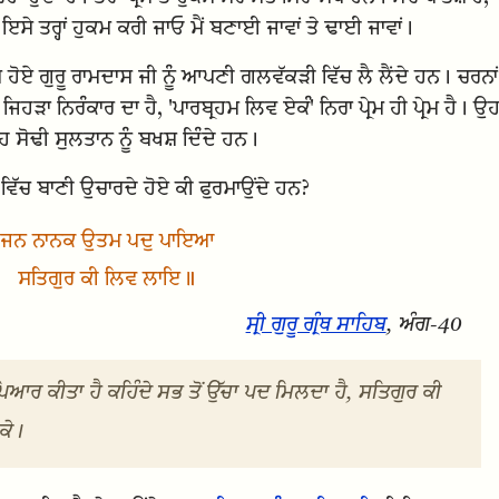
 ਇਸੇ ਤਰ੍ਹਾਂ ਹੁਕਮ ਕਰੀ ਜਾਓ ਮੈਂ ਬਣਾਈ ਜਾਵਾਂ ਤੇ ਢਾਈ ਜਾਵਾਂ।
ੱਸ ਹੋਏ ਗੁਰੂ ਰਾਮਦਾਸ ਜੀ ਨੂੰ ਆਪਣੀ ਗਲਵੱਕੜੀ ਵਿੱਚ ਲੈ ਲੈਂਦੇ ਹਨ। ਚਰਨਾਂ
ਿਹੜਾ ਨਿਰੰਕਾਰ ਦਾ ਹੈ, 'ਪਾਰਬ੍ਰਹਮ ਲਿਵ ਏਕੰ' ਨਿਰਾ ਪ੍ਰੇਮ ਹੀ ਪ੍ਰੇਮ ਹੈ। ਉ
ਾਹ ਸੋਢੀ ਸੁਲਤਾਨ ਨੂੰ ਬਖਸ਼ ਦਿੰਦੇ ਹਨ।
 ਵਿੱਚ ਬਾਣੀ ਉਚਾਰਦੇ ਹੋਏ ਕੀ ਫੁਰਮਾਉਂਦੇ ਹਨ?
ਜਨ ਨਾਨਕ ਉਤਮ ਪਦੁ ਪਾਇਆ
ਸਤਿਗੁਰ ਕੀ ਲਿਵ ਲਾਇ॥
ਸ੍ਰੀ ਗੁਰੂ ਗ੍ਰੰਥ ਸਾਹਿਬ
, ਅੰਗ-40
ਆਰ ਕੀਤਾ ਹੈ ਕਹਿੰਦੇ ਸਭ ਤੋਂ ਉੱਚਾ ਪਦ ਮਿਲਦਾ ਹੈ, ਸਤਿਗੁਰ ਕੀ
ਕੇ।