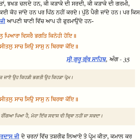
ਂ ਰਾਤਾਂ, ਝਖੜ ਚਲਦੇ ਹਨ, ਕੀ ਕੜਾਕੇ ਦੀ ਸਰਦੀ, ਕੀ ਕੜਾਕੇ ਦੀ ਗਰਮੀ,
 ਕੋਹ ਜਾਂਦੇ ਹਨ ਪਰ ਪਿੱਠ ਨਹੀਂ ਕਰਦੇ। ਪੁੱਠੇ ਪੈਰੀ ਜਾਂਦੇ ਹਨ। ਪਰ ਕਿਸ
 ਜੀ
ਆਪਣੀ ਬਾਣੀ ਵਿੱਚ ਆਪ ਹੀ ਫੁਰਮਾਉਂਦੇ ਹਨ-
ਲੁ ਪਿਆਰਾ ਵਿਸਰੈ ਭਗਤਿ ਕਿਨੇਹੀ ਹੋਇ॥
 ਸੀਤਲੁ ਸਾਚ ਸਿਉ ਸਾਸੁ ਨ ਬਿਰਥਾ ਕੋਇ॥
ਸ੍ਰੀ ਗੁਰੂ ਗ੍ਰੰਥ ਸਾਹਿਬ
, ਅੰਗ - 35
ਵਿਸਰ ਜਾਏ ਉਹ ਕਿਹੜੀ ਭਗਤੀ ਉਹ ਕਿਹੜਾ ਪ੍ਰੇਮ।
 ਸੀਤਲੁ ਸਾਚ ਸਿਉ ਸਾਸੁ ਨ ਬਿਰਥਾ ਕੋਇ॥
ਰੰਗਿਆ ਪਿਆ ਹੈ, ਮੇਰਾ ਇੱਕ ਸਵਾਸ ਵੀ ਬ੍ਰਿਥਾ ਨਹੀਂ ਜਾ ਸਕਦਾ।
ਮਰਦਾਸ ਜੀ
ਦੇ ਚਰਨਾਂ ਵਿੱਚ ਤਸ਼ਰੀਫ ਲਿਆਏ ਤੇ ਪ੍ਰੇਮ ਕੀਤਾ, ਕਮਾਲ ਕਰ