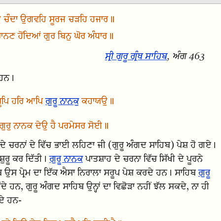
ਉ ਚੰਦਾ ਉਗਵਹਿ ਸੂਰਜ ਚੜਹਿ ਹਜਾਰ॥
ਾਨਣ ਹੋਂਦਿਆਂ ਗੁਰ ਬਿਨੁ ਘੋਰ ਅੰਧਾਰ॥
ਸ੍ਰੀ ਗੁਰੂ ਗ੍ਰੰਥ ਸਾਹਿਬ
, ਅੰਗ 463
 ਹਨ।
ਰੂਪਿ ਹਰਿ ਆਪਿ
ਗੁਰੂ ਨਾਨਕ
ੁ ਕਹਾਯਉ॥
ਗੁਰੁ ਨਾਨਕ ਦੇਉ ਹੈ ਪਰਮੇਸਰ ਸੋਈ॥
 ਚਰਨਾਂ ਦੇ ਵਿੱਚ ਭਾਈ ਲਹਿਣਾ ਜੀ (ਗੁਰੂ ਅੰਗਦ ਸਾਹਿਬ) ਪੇਸ਼ ਹੋ ਗਏ।
ੁਰੂ ਕਰ ਦਿੱਤੀ।
ਗੁਰੂ ਨਾਨਕ
ਪਾਤਸ਼ਾਹ ਦੇ ਚਰਨਾ ਵਿੱਚ ਸਿੱਖੀ ਦੇ ਪੂਰਨੇ
ਹਿਬ ਉਸ ਪ੍ਰੇਮ ਦਾ ਇੱਕ ਐਸਾ ਨਿਰਾਲਾ ਸਰੂਪ ਪੇਸ਼ ਕਰਦੇ ਹਨ। ਸਾਹਿਬ
ਗੁਰੂ
 ਹਨ, ਗੁਰੂ ਅੰਗਦ ਸਾਹਿਬ ਉਨ੍ਹਾਂ ਦਾ ਵਿਛੋੜਾ ਨਹੀਂ ਝੱਲ ਸਕਦੇ, ਨਾ ਹੀ
ਦੇ ਹਨ-