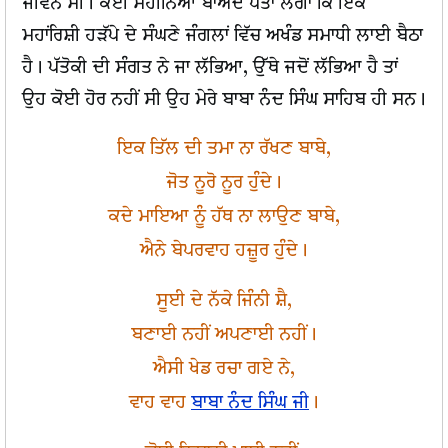
ਜੀਵਨ ਸੀ। ਕਈ ਮਹੀਨਿਆਂ ਬਾਅਦ ਪਤਾ ਲੱਗਾ ਕਿ ਇਕ
ਮਹਾਂਰਿਸ਼ੀ ਹੜੱਪੇ ਦੇ ਸੰਘਣੇ ਜੰਗਲਾਂ ਵਿੱਚ ਅਖੰਡ ਸਮਾਧੀ ਲਾਈ ਬੈਠਾ
ਹੈ। ਪੱਤੋਕੀ ਦੀ ਸੰਗਤ ਨੇ ਜਾ ਲੱਭਿਆ, ਉੱਥੇ ਜਦੋਂ ਲੱਭਿਆ ਹੈ ਤਾਂ
ਉਹ ਕੋਈ ਹੋਰ ਨਹੀਂ ਸੀ ਉਹ ਮੇਰੇ ਬਾਬਾ ਨੰਦ ਸਿੰਘ ਸਾਹਿਬ ਹੀ ਸਨ।
ਇਕ ਤਿੱਲ ਦੀ ਤਮਾ ਨਾ ਰੱਖਣ ਬਾਬੇ,
ਜੋਤ ਨੂਰੋ ਨੂਰ ਹੁੰਦੇ।
ਕਦੇ ਮਾਇਆ ਨੂੰ ਹੱਥ ਨਾ ਲਾਉਣ ਬਾਬੇ,
ਐਨੇ ਬੇਪਰਵਾਹ ਹਜ਼ੂਰ ਹੁੰਦੇ।
ਸੂਈ ਦੇ ਨੱਕੇ ਜਿੰਨੀ ਸ਼ੈ,
ਬਣਾਈ ਨਹੀਂ ਅਪਣਾਈ ਨਹੀਂ।
ਐਸੀ ਖੇਡ ਰਚਾ ਗਏ ਨੇ,
ਵਾਹ ਵਾਹ
ਬਾਬਾ ਨੰਦ ਸਿੰਘ ਜੀ
।