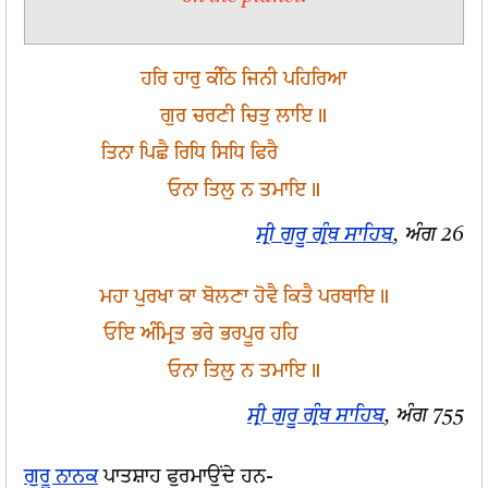
ਹਰਿ ਹਾਰੁ ਕੰਠਿ ਜਿਨੀ ਪਹਿਰਿਆ
ਗੁਰ ਚਰਣੀ ਚਿਤੁ ਲਾਇ॥
ਤਿਨਾ ਪਿਛੈ ਰਿਧਿ ਸਿਧਿ ਫਿਰੈ
ਓਨਾ ਤਿਲੁ ਨ ਤਮਾਇ॥
ਸ੍ਰੀ ਗੁਰੂ ਗ੍ਰੰਥ ਸਾਹਿਬ
, ਅੰਗ 26
ਮਹਾ ਪੁਰਖਾ ਕਾ ਬੋਲਣਾ ਹੋਵੈ ਕਿਤੈ ਪਰਥਾਇ॥
ਓਇ ਅੰਮ੍ਰਿਤ ਭਰੇ ਭਰਪੂਰ ਹਹਿ
ਓਨਾ ਤਿਲੁ ਨ ਤਮਾਇ॥
ਸ੍ਰੀ ਗੁਰੂ ਗ੍ਰੰਥ ਸਾਹਿਬ
, ਅੰਗ 755
ਗੁਰੂ ਨਾਨਕ
ਪਾਤਸ਼ਾਹ ਫੁਰਮਾਉਂਦੇ ਹਨ-