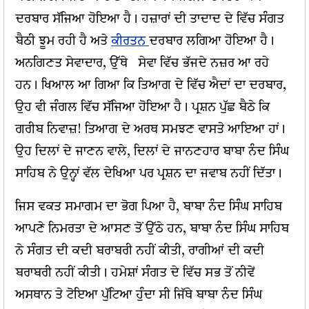
ਦਰਬਾਰ ਸੱਜਿਆ ਹੋਇਆ ਹੈ। ਹਜ਼ਾਰਾਂ ਦੀ ਤਾਦਾਦ ਦੇ ਵਿੱਚ ਸੰਗਤ
ਬੈਠੀ ਝੂਮ ਰਹੀ ਹੈ ਅਤੇ
ਕੀਰਤਨ
ਦਰਬਾਰ ਲਗਿਆ ਹੋਇਆ ਹੈ।
ਅਨਗਿਣਤ ਸੇਵਾਦਾਰ, ਉੱਥੇ ਸੇਵਾ ਵਿੱਚ ਭੱਜਦੇ ਨਜ਼ਰ ਆ ਰਹੇ
ਹਨ। ਖਿਆਲ ਆ ਗਿਆ ਕਿ ਤਿਆਗ ਦੇ ਵਿੱਚ ਐਦਾਂ ਦਾ ਦਰਬਾਰ,
ਉਹ ਵੀ ਜੰਗਲ ਵਿੱਚ ਸੱਜਿਆ ਹੋਇਆ ਹੈ। ਪ੍ਰਸ਼ਨ ਪੁੱਛ ਬੈਠੇ ਕਿ
ਗਰੀਬ ਨਿਵਾਜ਼! ਤਿਆਗ ਦੇ ਅਰਥ ਸਮਝਣ ਵਾਸਤੇ ਆਇਆ ਹਾਂ।
ਉਹ ਦਿਲਾਂ ਦੇ ਜਾਣਨ ਵਾਲੇ, ਦਿਲਾਂ ਦੇ ਜਾਨਣਹਾਰ ਬਾਬਾ ਨੰਦ ਸਿੰਘ
ਸਾਹਿਬ ਨੇ ਉਨ੍ਹਾਂ ਵੱਲ ਦੇਖਿਆ ਪਰ ਪ੍ਰਸ਼ਨ ਦਾ ਜਵਾਬ ਨਹੀਂ ਦਿੱਤਾ।
ਜਿਸ ਵਕਤ ਸਮਾਗਮ ਦਾ ਭੋਗ ਪਿਆ ਹੈ, ਬਾਬਾ ਨੰਦ ਸਿੰਘ ਸਾਹਿਬ
ਆਪਣੇ ਨਿਮਰਤਾ ਦੇ ਆਸਣ ਤੋਂ ਉੱਠੇ ਹਨ, ਬਾਬਾ ਨੰਦ ਸਿੰਘ ਸਾਹਿਬ
ਨੇ ਸੰਗਤ ਦੀ ਕਦੀ ਬਰਾਬਰੀ ਨਹੀਂ ਕੀਤੀ, ਰਾਗੀਆਂ ਦੀ ਕਦੀ
ਬਰਾਬਰੀ ਨਹੀਂ ਕੀਤੀ। ਹਮੇਸ਼ਾਂ ਸੰਗਤ ਦੇ ਵਿੱਚ ਸਭ ਤੋਂ ਨੀਵੇਂ
ਅਸਥਾਨ ਤੇ ਟੋਇਆ ਪੁੱਟਿਆ ਹੁੰਦਾ ਸੀ ਜਿੱਥੇ ਬਾਬਾ ਨੰਦ ਸਿੰਘ