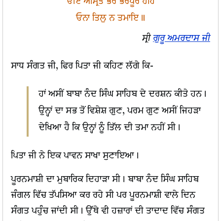
ਓਇ ਅੰਮ੍ਰਿਤ ਭਰੇ ਭਰਪੂਰ ਹਹਿ
ਓਨਾ ਤਿਲੁ ਨ ਤਮਾਇ॥
ਸ੍ਰੀ
ਗੁਰੂ ਅਮਰਦਾਸ ਜੀ
ਸਾਧ ਸੰਗਤ ਜੀ, ਫਿਰ ਪਿਤਾ ਜੀ ਕਹਿਣ ਲੱਗੇ ਕਿ-
ਹਾਂ ਅਸੀਂ ਬਾਬਾ ਨੰਦ ਸਿੰਘ ਸਾਹਿਬ ਦੇ ਦਰਸ਼ਨ ਕੀਤੇ ਹਨ।
ਉਨ੍ਹਾਂ ਦਾ ਸਭ ਤੋਂ ਵਿਸ਼ੇਸ਼ ਗੁਣ, ਪਰਮ ਗੁਣ ਅਸੀਂ ਜਿਹੜਾ
ਦੇਖਿਆ ਹੈ ਕਿ ਉਨ੍ਹਾਂ ਨੂੰ ਤਿੱਲ ਦੀ ਤਮਾ ਨਹੀਂ ਸੀ।
ਪਿਤਾ ਜੀ ਨੇ ਇਕ ਪਾਵਨ ਸਾਖਾ ਸੁਣਾਇਆ।
ਪੂਰਨਮਾਸ਼ੀ ਦਾ ਮੁਬਾਰਿਕ ਦਿਹਾੜਾ ਸੀ। ਬਾਬਾ ਨੰਦ ਸਿੰਘ ਸਾਹਿਬ
ਜੰਗਲ ਵਿੱਚ ਤੱਪਸਿਆ ਕਰ ਰਹੇ ਸੀ ਪਰ ਪੂਰਨਮਾਸ਼ੀ ਵਾਲੇ ਦਿਨ
ਸੰਗਤ ਪਹੁੰਚ ਜਾਂਦੀ ਸੀ। ਉੱਥੇ ਵੀ ਹਜ਼ਾਰਾਂ ਦੀ ਤਾਦਾਦ ਵਿੱਚ ਸੰਗਤ