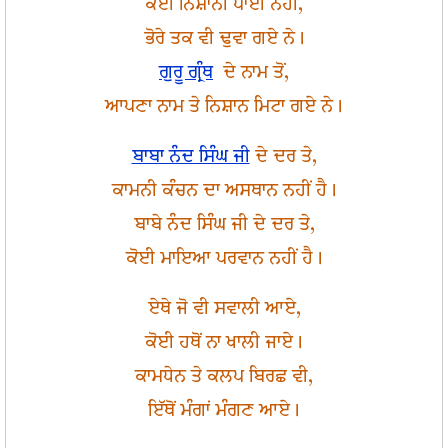
ਕੋਈ ਨਿਸ਼ਾਨੀ ਪਾਈ ਨਹੀਂ,
ਭੋਰੇ ਤਕ ਵੀ ਢੁਵਾ ਗਏ ਨੇ।
ਗੁਰੂ ਗ੍ਰੰਥ
ਦੇ ਨਾਮ ਤੋਂ,
ਆਪਣਾ ਨਾਮ ਤੇ ਨਿਸ਼ਾਨ ਮਿਟਾ ਗਏ ਨੇ।
ਬਾਬਾ ਨੰਦ ਸਿੰਘ ਜੀ
ਦੇ ਦਰ ਤੇ,
ਕਾਮਨੀ ਕੰਚਨ ਦਾ ਅਸਥਾਨ ਨਹੀਂ ਹੈ।
ਬਾਬੇ ਨੰਦ ਸਿੰਘ ਜੀ ਦੇ ਦਰ ਤੇ,
ਕੋਈ ਮਾਇਆ ਪਰਵਾਨ ਨਹੀਂ ਹੈ।
ਏਥੇ ਜੋ ਵੀ ਸਵਾਲੀ ਆਏ,
ਕੋਈ ਹਥੋਂ ਨਾ ਖਾਲੀ ਜਾਏ।
ਕਾਮਧੇਨ ਤੇ ਕਲਪ ਬਿਰਛ ਵੀ,
ਇੱਥੋਂ ਮੰਗਾਂ ਮੰਗਣ ਆਏ।