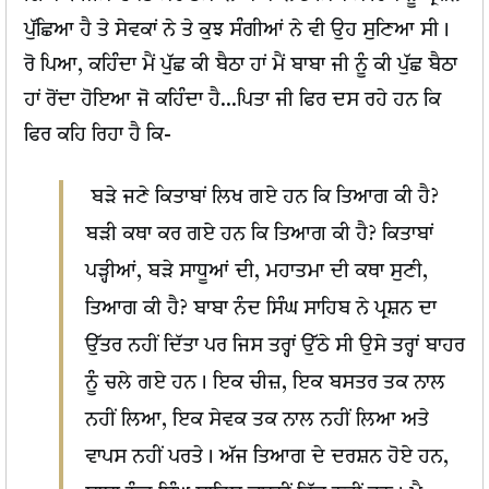
ਪੁੱਛਿਆ ਹੈ ਤੇ ਸੇਵਕਾਂ ਨੇ ਤੇ ਕੁਝ ਸੰਗੀਆਂ ਨੇ ਵੀ ਉਹ ਸੁਣਿਆ ਸੀ।
ਰੋ ਪਿਆ, ਕਹਿੰਦਾ ਮੈਂ ਪੁੱਛ ਕੀ ਬੈਠਾ ਹਾਂ ਮੈਂ ਬਾਬਾ ਜੀ ਨੂੰ ਕੀ ਪੁੱਛ ਬੈਠਾ
ਹਾਂ ਰੋਂਦਾ ਹੋਇਆ ਜੋ ਕਹਿੰਦਾ ਹੈ...ਪਿਤਾ ਜੀ ਫਿਰ ਦਸ ਰਹੇ ਹਨ ਕਿ
ਫਿਰ ਕਹਿ ਰਿਹਾ ਹੈ ਕਿ-
ਬੜੇ ਜਣੇ ਕਿਤਾਬਾਂ ਲਿਖ ਗਏ ਹਨ ਕਿ ਤਿਆਗ ਕੀ ਹੈ?
ਬੜੀ ਕਥਾ ਕਰ ਗਏ ਹਨ ਕਿ ਤਿਆਗ ਕੀ ਹੈ? ਕਿਤਾਬਾਂ
ਪੜ੍ਹੀਆਂ, ਬੜੇ ਸਾਧੂਆਂ ਦੀ, ਮਹਾਤਮਾ ਦੀ ਕਥਾ ਸੁਣੀ,
ਤਿਆਗ ਕੀ ਹੈ? ਬਾਬਾ ਨੰਦ ਸਿੰਘ ਸਾਹਿਬ ਨੇ ਪ੍ਰਸ਼ਨ ਦਾ
ਉੱਤਰ ਨਹੀਂ ਦਿੱਤਾ ਪਰ ਜਿਸ ਤਰ੍ਹਾਂ ਉੱਠੇ ਸੀ ਉਸੇ ਤਰ੍ਹਾਂ ਬਾਹਰ
ਨੂੰ ਚਲੇ ਗਏ ਹਨ। ਇਕ ਚੀਜ਼, ਇਕ ਬਸਤਰ ਤਕ ਨਾਲ
ਨਹੀਂ ਲਿਆ, ਇਕ ਸੇਵਕ ਤਕ ਨਾਲ ਨਹੀਂ ਲਿਆ ਅਤੇ
ਵਾਪਸ ਨਹੀਂ ਪਰਤੇ। ਅੱਜ ਤਿਆਗ ਦੇ ਦਰਸ਼ਨ ਹੋਏ ਹਨ,