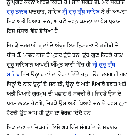
ਨੂੰ ਪ੍ਰਗਟ ਕਰਨਾਂ ਆਰੰਭ ਕਰਦੀ ਹੈ। ਸਾਧ ਸੰਗਤ ਜੀ, ਮੇਰੇ ਸਰਤਾਜ
ਗੁਰੂ ਨਾਨਕ
ਪਾਤਸ਼ਾਹ, ਸਾਹਿਬ
ਸ੍ਰੀ ਗੁਰੂ ਗ੍ਰੰਥ ਸਾਹਿਬ
ਨੇ ਹੀ ਆਪਣਾ
ਇਕ ਅਤੀ ਪਿਆਰਾ ਜਨ, ਆਪਣੇ ਚਰਨ ਕਮਲਾਂ ਦਾ ਪ੍ਰੇਮ ਪ੍ਰਕਾਸ਼
ਇਸ ਸੰਸਾਰ ਵਿੱਚ ਭੇਜਿਆ ਹੈ।
ਜਿਹੜੇ ਦਰਗਾਹੀ ਗੁਣਾਂ ਦੇ ਅੰਕੁਰ ਇਸ ਨਿਮਰਤਾ ਤੇ ਗਰੀਬੀ ਦੇ
ਬੀਜ ਤੋਂ, ਪਾਵਨ ਬੀਜ ਤੋਂ ਪ੍ਰਗਟ ਹੁੰਦੇ ਹਨ, ਉਹ ਗੁਣ ਕਿਹੜੇ ਹਨ?
ਗੁਰੂ ਸਾਹਿਬਾਨ ਆਪਣੀ ਅੰਮ੍ਰਿਤ ਬਾਣੀ ਵਿੱਚ ਹੀ
ਸ੍ਰੀ ਗੁਰੂ ਗ੍ਰੰਥ
ਸਾਹਿਬ
ਵਿੱਚ ਉਨ੍ਹਾਂ ਗੁਣਾਂ ਦਾ ਵੇਰਵਾ ਦਿੰਦੇ ਹਨ। ਉਹ ਦਰਗਾਹੀ ਗੁਣ
ਜਿਨ੍ਹਾਂ ਦੇ ਨਾਲ ਉਨ੍ਹਾਂ ਦੇ ਜਨ ਦੀ, ਉਨ੍ਹਾਂ ਦੇ ਅਤੀ ਪਿਆਰੇ ਭਗਤ ਅਤੇ
ਅਤੀ ਪਿਆਰੇ ਗੁਰਮੁਖ ਦੀ ਪਛਾਣ ਹੋ ਸਕਦੀ ਹੈ। ਜਿਹੜੇ ਉਸ ਦੇ
ਪਰਮ ਲਕਸ਼ ਹੋਣਗੇ, ਜਿਹੜੇ ਉਸ ਅਤੀ ਪਿਆਰੇ ਜਨ ਦੇ ਪਰਮ ਗੁਣ
ਹੋਣਗੇ ਉਹ ਆਪ ਹੀ ਉਸ ਦਾ ਵੇਰਵਾ ਦਿੰਦੇ ਹਨ।
ਇਕ ਦਫ਼ਾ ਦਾ ਜ਼ਿਕਰ ਹੈ ਇਸੇ ਘਰ ਵਿੱਚ ਸੰਗਰਾਂਦ ਦੇ ਮੁਬਾਰਕ