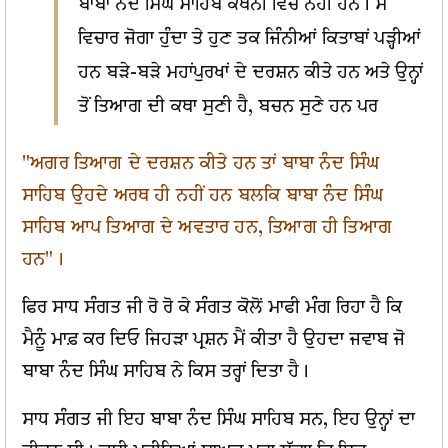
ਬਾਬਾ ਨੰਦ ਸਿੰਘ ਸਾਹਿਬ ਕਥਨੀਂ ਵਿੱਚ ਨਹੀਂ ਹਨ। ਮੈ
ਵਿਚਾਰ ਜੋਗਾ ਹੁੰਦਾ ਤੇ ਹੁਣ ਤਕ ਜਿੰਨੀਆਂ ਕਿਤਾਬਾਂ ਪੜ੍ਹੀਆਂ
ਹਨ ਬੜੇ-ਬੜੇ ਮਹਾਂਪੁਰਖਾਂ ਦੇ ਦਰਸ਼ਨ ਕੀਤੇ ਹਨ ਅਤੇ ਉਨ੍ਹਾਂ
ਤੋਂ ਤਿਆਗ ਦੀ ਕਥਾ ਸੁਣੀ ਹੈ, ਬਚਨ ਸੁਣੇ ਹਨ ਪਰ
"ਅਗਰ ਤਿਆਗ ਦੇ ਦਰਸ਼ਨ ਕੀਤੇ ਹਨ ਤਾਂ ਬਾਬਾ ਨੰਦ ਸਿੰਘ
ਸਾਹਿਬ ਉਹਦੇ ਅਰਥ ਹੀ ਨਹੀਂ ਹਨ ਬਲਕਿ ਬਾਬਾ ਨੰਦ ਸਿੰਘ
ਸਾਹਿਬ ਆਪ ਤਿਆਗ ਦੇ ਅਵਤਾਰ ਹਨ, ਤਿਆਗ ਹੀ ਤਿਆਗ
ਹਨ"।
ਫਿਰ ਸਾਧ ਸੰਗਤ ਜੀ ਰੋ ਰੋ ਕੇ ਸੰਗਤ ਕੋਲੋਂ ਮਾਫੀ ਮੰਗ ਰਿਹਾ ਹੈ ਕਿ
ਮੈਨੂੰ ਮਾਫ਼ ਕਰ ਦਿਓ ਜਿਹੜਾ ਪ੍ਰਸ਼ਨ ਮੈਂ ਕੀਤਾ ਹੈ ਉਹਦਾ ਜਵਾਬ ਜੋ
ਬਾਬਾ ਨੰਦ ਸਿੰਘ ਸਾਹਿਬ ਨੇ ਕਿਸ ਤਰ੍ਹਾਂ ਦਿਤਾ ਹੈ।
ਸਾਧ ਸੰਗਤ ਜੀ ਇਹ ਬਾਬਾ ਨੰਦ ਸਿੰਘ ਸਾਹਿਬ ਸਨ, ਇਹ ਉਨ੍ਹਾਂ ਦਾ