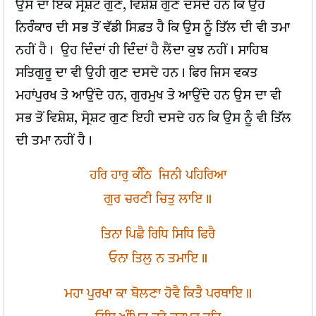
ਉਸ ਦਾ ਇਕ ਸ੍ਰੇਸ਼ਟ ਗੁਣ, ਵਿਸ਼ੇਸ਼ ਗੁਣ ਦਸਦੇ ਹਨ ਕਿ ਉਹ
ਨਿਰੰਕਾਰ ਦੀ ਸਭ ਤੋਂ ਵੱਡੀ ਸਿਫ਼ਤ ਹੈ ਕਿ ਉਸ ਨੂੰ ਤਿੱਲ ਦੀ ਵੀ ਤਮਾ
ਨਹੀਂ ਹੈ। ਉਹ ਦਿੰਦਾਂ ਹੀ ਦਿੰਦਾਂ ਹੈ ਲੈਂਦਾ ਕੁਝ ਨਹੀਂ। ਸਾਹਿਬ
ਸਤਿਗੁਰੂ ਦਾ ਵੀ ਉਹੀ ਗੁਣ ਦਸਦੇ ਹਨ। ਫਿਰ ਜਿਸ ਵਕਤ
ਮਹਾਂਪੁਰਖ ਤੇ ਆਉਂਦੇ ਹਨ, ਗੁਰਮੁਖ ਤੇ ਆਉਂਦੇ ਹਨ ਉਸ ਦਾ ਵੀ
ਸਭ ਤੋਂ ਵਿਸ਼ੇਸ਼, ਸ੍ਰੇਸ਼ਟ ਗੁਣ ਇਹੀ ਦਸਦੇ ਹਨ ਕਿ ਉਸ ਨੂੰ ਵੀ ਤਿੱਲ
ਦੀ ਤਮਾ ਨਹੀਂ ਹੈ।
ਹਰਿ ਹਾਰੁ ਕੰਠਿ ਜਿਨੀ ਪਹਿਰਿਆ
ਗੁਰ ਚਰਣੀ ਚਿਤੁ ਲਾਇ॥
ਤਿਨਾ ਪਿਛੈ ਰਿਧਿ ਸਿਧਿ ਫਿਰੈ
ਓਨਾ ਤਿਲੁ ਨ ਤਮਾਇ॥
ਮਹਾ ਪੁਰਖਾ ਕਾ ਬੋਲਣਾ ਹੋਵੈ ਕਿਤੈ ਪਰਥਾਇ॥