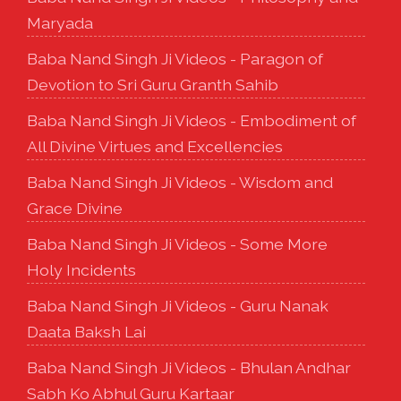
Maryada
Baba Nand Singh Ji Videos - Paragon of
Devotion to Sri Guru Granth Sahib
Baba Nand Singh Ji Videos - Embodiment of
All Divine Virtues and Excellencies
Baba Nand Singh Ji Videos - Wisdom and
Grace Divine
Baba Nand Singh Ji Videos - Some More
Holy Incidents
Baba Nand Singh Ji Videos - Guru Nanak
Daata Baksh Lai
Baba Nand Singh Ji Videos - Bhulan Andhar
Sabh Ko Abhul Guru Kartaar