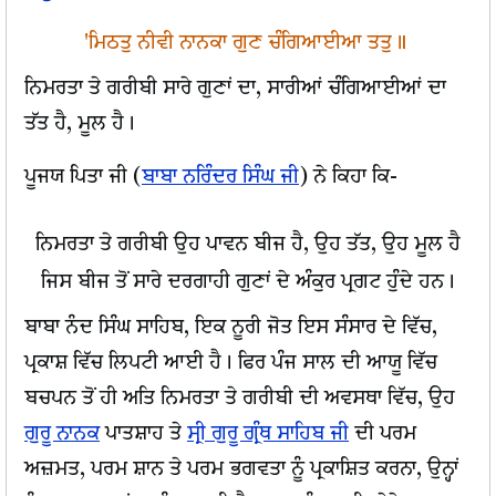
'ਮਿਠਤੁ ਨੀਵੀ ਨਾਨਕਾ ਗੁਣ ਚੰਗਿਆਈਆ ਤਤੁ॥
ਨਿਮਰਤਾ ਤੇ ਗਰੀਬੀ ਸਾਰੇ ਗੁਣਾਂ ਦਾ, ਸਾਰੀਆਂ ਚੰਗਿਆਈਆਂ ਦਾ
ਤੱਤ ਹੈ, ਮੂਲ ਹੈ।
ਪੂਜਯ ਪਿਤਾ ਜੀ (
ਬਾਬਾ ਨਰਿੰਦਰ ਸਿੰਘ ਜੀ
) ਨੇ ਕਿਹਾ ਕਿ-
ਨਿਮਰਤਾ ਤੇ ਗਰੀਬੀ ਉਹ ਪਾਵਨ ਬੀਜ ਹੈ, ਉਹ ਤੱਤ, ਉਹ ਮੂਲ ਹੈ
ਜਿਸ ਬੀਜ ਤੋਂ ਸਾਰੇ ਦਰਗਾਹੀ ਗੁਣਾਂ ਦੇ ਅੰਕੁਰ ਪ੍ਰਗਟ ਹੁੰਦੇ ਹਨ।
ਬਾਬਾ ਨੰਦ ਸਿੰਘ ਸਾਹਿਬ, ਇਕ ਨੂਰੀ ਜੋਤ ਇਸ ਸੰਸਾਰ ਦੇ ਵਿੱਚ,
ਪ੍ਰਕਾਸ਼ ਵਿੱਚ ਲਿਪਟੀ ਆਈ ਹੈ। ਫਿਰ ਪੰਜ ਸਾਲ ਦੀ ਆਯੂ ਵਿੱਚ
ਬਚਪਨ ਤੋਂ ਹੀ ਅਤਿ ਨਿਮਰਤਾ ਤੇ ਗਰੀਬੀ ਦੀ ਅਵਸਥਾ ਵਿੱਚ, ਉਹ
ਗੁਰੂ ਨਾਨਕ
ਪਾਤਸ਼ਾਹ ਤੇ
ਸ੍ਰੀ ਗੁਰੂ ਗ੍ਰੰਥ ਸਾਹਿਬ ਜੀ
ਦੀ ਪਰਮ
ਅਜ਼ਮਤ, ਪਰਮ ਸ਼ਾਨ ਤੇ ਪਰਮ ਭਗਵਤਾ ਨੂੰ ਪ੍ਰਕਾਸ਼ਿਤ ਕਰਨਾ, ਉਨ੍ਹਾਂ