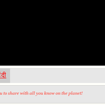
िंदी
 to share with all you know on the planet!