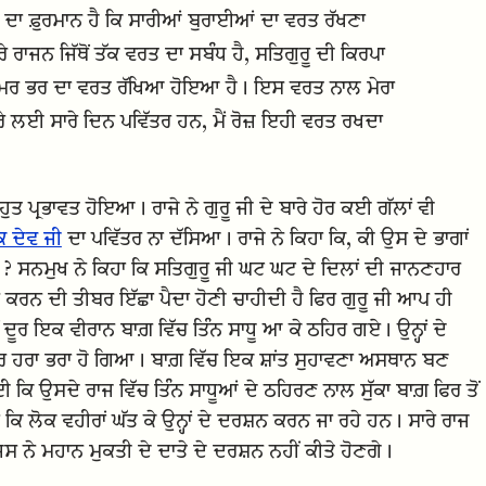
ਰੂ ਦਾ ਫ਼ੁਰਮਾਨ ਹੈ ਕਿ ਸਾਰੀਆਂ ਬੁਰਾਈਆਂ ਦਾ ਵਰਤ ਰੱਖਣਾ
ਾਜਨ ਜਿੱਥੋਂ ਤੱਕ ਵਰਤ ਦਾ ਸਬੰਧ ਹੈ, ਸਤਿਗੁਰੂ ਦੀ ਕਿਰਪਾ
ਤੋਂ ਉਮਰ ਭਰ ਦਾ ਵਰਤ ਰੱਖਿਆ ਹੋਇਆ ਹੈ। ਇਸ ਵਰਤ ਨਾਲ ਮੇਰਾ
ਰੇ ਲਈ ਸਾਰੇ ਦਿਨ ਪਵਿੱਤਰ ਹਨ, ਮੈਂ ਰੋਜ਼ ਇਹੀ ਵਰਤ ਰਖਦਾ
ੁਤ ਪ੍ਰਭਾਵਤ ਹੋਇਆ। ਰਾਜੇ ਨੇ ਗੁਰੂ ਜੀ ਦੇ ਬਾਰੇ ਹੋਰ ਕਈ ਗੱਲਾਂ ਵੀ
ਕ ਦੇਵ ਜੀ
ਦਾ ਪਵਿੱਤਰ ਨਾ ਦੱਸਿਆ। ਰਾਜੇ ਨੇ ਕਿਹਾ ਕਿ, ਕੀ ਉਸ ਦੇ ਭਾਗਾਂ
ਨ ? ਸਨਮੁਖ ਨੇ ਕਿਹਾ ਕਿ ਸਤਿਗੁਰੂ ਜੀ ਘਟ ਘਟ ਦੇ ਦਿਲਾਂ ਦੀ ਜਾਨਣਹਾਰ
ਨ ਕਰਨ ਦੀ ਤੀਬਰ ਇੱਛਾ ਪੈਦਾ ਹੋਣੀ ਚਾਹੀਦੀ ਹੈ ਫਿਰ ਗੁਰੂ ਜੀ ਆਪ ਹੀ
ਦੂਰ ਇਕ ਵੀਰਾਨ ਬਾਗ਼ ਵਿੱਚ ਤਿੰਨ ਸਾਧੂ ਆ ਕੇ ਠਹਿਰ ਗਏ। ਉਨ੍ਹਾਂ ਦੇ
ਰ ਹਰਾ ਭਰਾ ਹੋ ਗਿਆ। ਬਾਗ਼ ਵਿੱਚ ਇਕ ਸ਼ਾਂਤ ਸੁਹਾਵਣਾ ਅਸਥਾਨ ਬਣ
ਕਿ ਉਸਦੇ ਰਾਜ ਵਿੱਚ ਤਿੰਨ ਸਾਧੂਆਂ ਦੇ ਠਹਿਰਣ ਨਾਲ ਸੁੱਕਾ ਬਾਗ਼ ਫਿਰ ਤੋਂ
 ਕਿ ਲੋਕ ਵਹੀਰਾਂ ਘੱਤ ਕੇ ਉਨ੍ਹਾਂ ਦੇ ਦਰਸ਼ਨ ਕਰਨ ਜਾ ਰਹੇ ਹਨ। ਸਾਰੇ ਰਾਜ
ਸ ਨੇ ਮਹਾਨ ਮੁਕਤੀ ਦੇ ਦਾਤੇ ਦੇ ਦਰਸ਼ਨ ਨਹੀਂ ਕੀਤੇ ਹੋਣਗੇ।