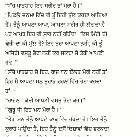
“ਸੱਚੇ ਪਾਤਸ਼ਾਹ ਇਹ ਸਰੀਰ ਤਾਂ ਮੇਰਾ ਹੈ।”
“ਪਿਛਲੇ ਜਨਮਾ ਵਿੱਚ ਵੀ ਤੂੰ ਇਹੀ ਭੁੱਲ ਕਰਦਾ ਆਇਆ
ਹੈਂ। ਤੈਨੂੰ ਆਪਣਾ ਆਪਾ, ਆਪਣਾ ਸਰੀਰ ਹੀ ਲੱਗਦਾ ਹੈ
ਪਰ ਆਖਰ ਇਹ ਵੀ ਸਾਥ ਨਹੀਂ ਰਹਿੰਦਾ। ਇਸ ਮਿੱਟੀ ਦੀ
ਢੇਰੀ ਦਾ ਕੀ ਮੁੱਲ ਹੈ? ਇਹ ਤੇਰਾ ਆਪਣਾ ਨਹੀਂ, ਕੀ ਤੂੰ
ਅਜਿਹੀ ਵਸਤੂ ਭੇਟਾ ਨਹੀਂ ਕਰ ਸਕਦਾ ਜੋ ਤੇਰੀ ਆਪਣੀ
ਹੋਵੇ।”
“ਸੱਚੇ ਪਾਤਸ਼ਾਹ ਜੇ ਇਹ, ਰਾਜ ਧਨ ਦੌਲਤ ਮੇਰੀ ਨਹੀਂ ਤਾਂ
ਫਿਰ ਮੈਂ ਆਪਣਾ ਮਨ ਤੁਹਾਡੇ ਚਰਨਾਂ ਵਿੱਚ ਭੇਟਾ ਕਰਦਾ
ਹਾਂ।”
“ਰਾਜਨ ! ਕੋਈ ਆਪਣੀ ਵਸਤੂ ਭੇਟਾ ਕਰ।”
“ਗੁਰੂ ਜੀ ਇਹ ਮਨ ਮੇਰਾ ਹੈ।”
“ਤੇਰਾ ਮਨ ਤੈਨੂੰ ਆਪਣੇ ਕਾਬੂ ਵਿੱਚ ਰੱਖਦਾ ਹੈ। ਇਹ ਤੈਨੂੰ
ਕੁਰਾਹੇ ਪਾਉਂਦਾ ਹੈ, ਇਹ ਤੈਨੂੰ ਦਸੋਂ ਦਿਸ਼ਾਵਾਂ ਵਿੱਚ ਭਟਕਦਾ