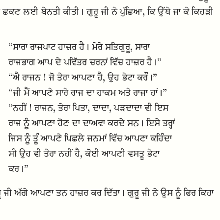
 ਛਕਣ ਲਈ ਬੇਨਤੀ ਕੀਤੀ। ਗੁਰੂ ਜੀ ਨੇ ਪੁੱਛਿਆ, ਕਿ ਉੱਥੇ ਜਾ ਕੇ ਕਿਹੜੀ
“ਸਾਰਾ ਰਾਜਪਾਟ ਹਾਜ਼ਰ ਹੈ। ਮੇਰੇ ਸਤਿਗੁਰੂ, ਸਾਰਾ
ਰਾਜਭਾਗ ਆਪ ਦੇ ਪਵਿੱਤਰ ਚਰਨਾਂ ਵਿੱਚ ਹਾਜ਼ਰ ਹੈ।”
“ਐ ਰਾਜਨ ! ਜੋ ਤੇਰਾ ਆਪਣਾ ਹੈ, ਉਹ ਭੇਟਾ ਕਰੌ।”
“ਜੀ ਮੈਂ ਆਪਣੇ ਸਾਰੇ ਰਾਜ ਦਾ ਹਾਕਮ ਅਤੇ ਰਾਜਾ ਹਾਂ।”
“ਨਹੀਂ ! ਰਾਜਨ, ਤੇਰਾ ਪਿਤਾ, ਦਾਦਾ, ਪੜਦਾਦਾ ਵੀ ਇਸ
ਰਾਜ ਨੂੰ ਆਪਣਾ ਹੋਣ ਦਾ ਦਾਅਵਾ ਕਰਦੇ ਸਨ। ਇਸੇ ਤਰ੍ਹਾਂ
ਜਿਸ ਨੂੰ ਤੂੰ ਆਪਣੇ ਪਿਛਲੇ ਜਨਮਾਂ ਵਿੱਚ ਆਪਣਾ ਕਹਿੰਦਾ
ਸੀ ਉਹ ਵੀ ਤੇਰਾ ਨਹੀਂ ਹੈ, ਕੋਈ ਆਪਣੀ ਵਸਤੂ ਭੇਟਾ
ਕਰ।”
ਰੂ ਜੀ ਅੱਗੇ ਆਪਣਾ ਤਨ ਹਾਜ਼ਰ ਕਰ ਦਿੱਤਾ। ਗੁਰੂ ਜੀ ਨੇ ਉਸ ਨੂੰ ਫਿਰ ਕਿਹਾ