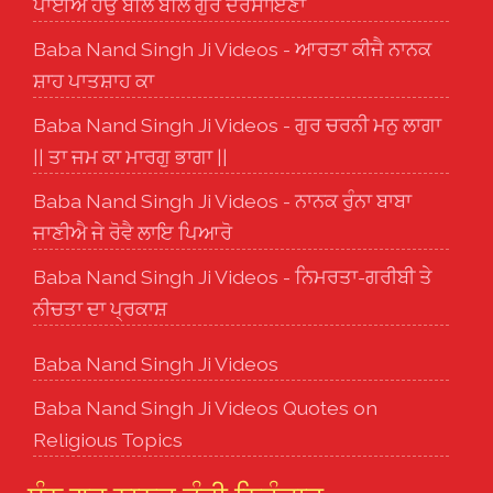
ਪਾਈਐ ਹਉ ਬਲਿ ਬਲਿ ਗੁਰ ਦਰਸਾਇਣਾ
Baba Nand Singh Ji Videos - ਆਰਤਾ ਕੀਜੈ ਨਾਨਕ
ਸ਼ਾਹ ਪਾਤਸ਼ਾਹ ਕਾ
Baba Nand Singh Ji Videos - ਗੁਰ ਚਰਨੀ ਮਨੁ ਲਾਗਾ
|| ਤਾ ਜਮ ਕਾ ਮਾਰਗੁ ਭਾਗਾ ||
Baba Nand Singh Ji Videos - ਨਾਨਕ ਰੁੰਨਾ ਬਾਬਾ
ਜਾਣੀਐ ਜੇ ਰੋਵੈ ਲਾਇ ਪਿਆਰੋ
Baba Nand Singh Ji Videos - ਨਿਮਰਤਾ-ਗਰੀਬੀ ਤੇ
ਨੀਚਤਾ ਦਾ ਪ੍ਰਕਾਸ਼
Baba Nand Singh Ji Videos
Baba Nand Singh Ji Videos Quotes on
Religious Topics