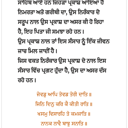
ਸਾਹਿਬ ਆਏ ਹਨ ਜਿਹੜਾ ਪ੍ਰਕਾਸ਼ ਆਇਆ ਹੈ
ਨਿਮਰਤਾ ਅਤੇ ਗਰੀਬੀ ਦਾ, ਉਸ ਨਿਰੰਕਾਰ ਦੇ
ਸਰੂਪ ਨਾਲ ਉਸ ਪ੍ਰਕਾਸ਼ ਦਾ ਅਸਰ ਕੀ ਹੋ ਰਿਹਾ
ਹੈ, ਇਹ ਪਿਤਾ ਜੀ ਸਮਝਾ ਰਹੇ ਹਨ।
ਉਸ ਪ੍ਰਕਾਸ਼ ਨਾਲ ਤਾਂ ਇਸ ਸੰਸਾਰ ਨੂੰ ਇੱਕ ਜੀਵਨ
ਜਾਚ ਮਿਲ ਜਾਦੀਂ ਹੈ।
ਜਿਸ ਵਕਤ ਨਿਰੰਕਾਰ ਉਸ ਪ੍ਰਕਾਸ਼ ਦੇ ਨਾਲ ਇਸ
ਸੰਸਾਰ ਵਿੱਚ ਪ੍ਰਗਟ ਹੁੰਦਾ ਹੈ, ਉਸ ਦਾ ਅਸਰ ਦੱਸ
ਰਹੇ ਹਨ।
ਜੇਵਡੁ ਆਪਿ ਤੇਵਡ ਤੇਰੀ ਦਾਤਿ॥
ਜਿਨਿ ਦਿਨੁ ਕਰਿ ਕੈ ਕੀਤੀ ਰਾਤਿ॥
ਖਸਮੁ ਵਿਸਾਰਹਿ ਤੇ ਕਮਜਾਤਿ॥
ਨਾਨਕ ਨਾਵੈ ਬਾਝੁ ਸਨਾਤਿ॥