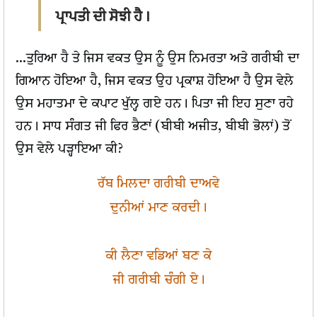
ਪ੍ਰਾਪਤੀ ਦੀ ਸੋਝੀ ਹੈ।
...ਤੁਰਿਆ ਹੈ ਤੇ ਜਿਸ ਵਕਤ ਉਸ ਨੂੰ ਉਸ ਨਿਮਰਤਾ ਅਤੇ ਗਰੀਬੀ ਦਾ
ਗਿਆਨ ਹੋਇਆ ਹੈ, ਜਿਸ ਵਕਤ ਉਹ ਪ੍ਰਕਾਸ਼ ਹੋਇਆ ਹੈ ਉਸ ਵੇਲੇ
ਉਸ ਮਹਾਤਮਾ ਦੇ ਕਪਾਟ ਖੁੱਲ੍ਹ ਗਏ ਹਨ। ਪਿਤਾ ਜੀ ਇਹ ਸੁਣਾ ਰਹੇ
ਹਨ। ਸਾਧ ਸੰਗਤ ਜੀ ਫਿਰ ਭੈਣਾਂ (ਬੀਬੀ ਅਜੀਤ, ਬੀਬੀ ਭੋਲਾਂ) ਤੋਂ
ਉਸ ਵੇਲੇ ਪੜ੍ਹਾਇਆ ਕੀ?
ਰੱਬ ਮਿਲਦਾ ਗਰੀਬੀ ਦਾਅਵੇ
ਦੁਨੀਆਂ ਮਾਣ ਕਰਦੀ।
ਕੀ ਲੈਣਾ ਵਡਿਆਂ ਬਣ ਕੇ
ਜੀ ਗਰੀਬੀ ਚੰਗੀ ਏ।