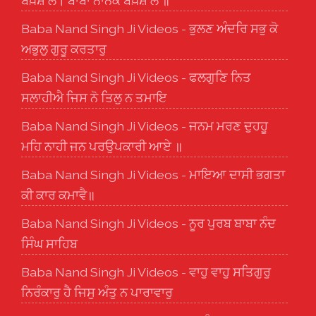
ਬਖ਼ਸ਼ ਲੈ। ਬਾਬਾ ਨਾਨਕ ਬਖ਼ਸ਼ ਲੈ ॥
Baba Nand Singh Ji Videos - ਭੁਲਣ ਅੰਦਰਿ ਸਭੁ ਕੋ
ਅਭੁਲੁ ਗੁਰੂ ਕਰਤਾਰੁ
Baba Nand Singh Ji Videos - ਫਲਗੁਣਿ ਨਿਤ
ਸਲਾਹੀਐ ਜਿਸ ਨੋ ਤਿਲੁ ਨ ਤਮਾਇ
Baba Nand Singh Ji Videos - ਜਨਮ ਮਰਣ ਦੁਹਹੂ
ਮਹਿ ਨਾਹੀ ਜਨ ਪਰਉਪਕਾਰੀ ਆਏ ॥
Baba Nand Singh Ji Videos - ਮਾਇਆ ਦਾਸੀ ਭਗਤਾ
ਕੀ ਕਾਰ ਕਮਾਵੈ॥
Baba Nand Singh Ji Videos - ਨੂਰ ਪੁਰਬ ਬਾਬਾ ਨੰਦ
ਸਿੰਘ ਸਾਹਿਬ
Baba Nand Singh Ji Videos - ਵਾਹੁ ਵਾਹੁ ਸਤਿਗੁਰੁ
ਨਿਰੰਕਾਰੁ ਹੈ ਜਿਸੁ ਅੰਤੁ ਨ ਪਾਰਾਵਾਰੁ