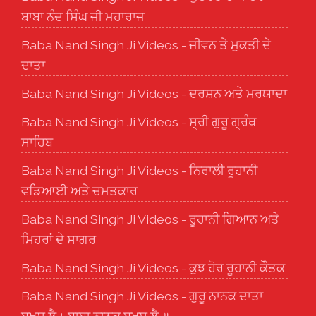
ਬਾਬਾ ਨੰਦ ਸਿੰਘ ਜੀ ਮਹਾਰਾਜ
Baba Nand Singh Ji Videos - ਜੀਵਨ ਤੇ ਮੁਕਤੀ ਦੇ
ਦਾਤਾ
Baba Nand Singh Ji Videos - ਦਰਸ਼ਨ ਅਤੇ ਮਰਯਾਦਾ
Baba Nand Singh Ji Videos - ਸ੍ਰੀ ਗੁਰੂ ਗ੍ਰੰਥ
ਸਾਹਿਬ
Baba Nand Singh Ji Videos - ਨਿਰਾਲੀ ਰੂਹਾਨੀ
ਵਡਿਆਈ ਅਤੇ ਚਮਤਕਾਰ
Baba Nand Singh Ji Videos - ਰੂਹਾਨੀ ਗਿਆਨ ਅਤੇ
ਮਿਹਰਾਂ ਦੇ ਸਾਗਰ
Baba Nand Singh Ji Videos - ਕੁਝ ਹੋਰ ਰੂਹਾਨੀ ਕੌਤਕ
Baba Nand Singh Ji Videos - ਗੁਰੂ ਨਾਨਕ ਦਾਤਾ