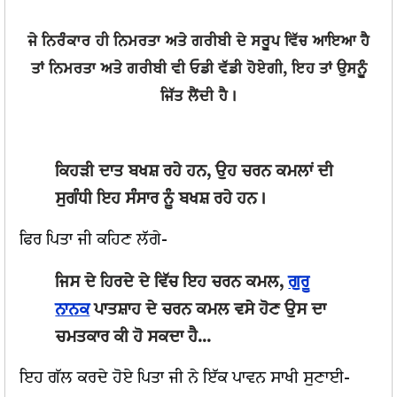
ਜੇ ਨਿਰੰਕਾਰ ਹੀ ਨਿਮਰਤਾ ਅਤੇ ਗਰੀਬੀ ਦੇ ਸਰੂਪ ਵਿੱਚ ਆਇਆ ਹੈ
ਤਾਂ ਨਿਮਰਤਾ ਅਤੇ ਗਰੀਬੀ ਵੀ ਓਡੀ ਵੱਡੀ ਹੋਏਗੀ, ਇਹ ਤਾਂ ਉਸਨੂੰ
ਜਿੱਤ ਲੈਂਦੀ ਹੈ।
ਕਿਹੜੀ ਦਾਤ ਬਖਸ਼ ਰਹੇ ਹਨ, ਉਹ ਚਰਨ ਕਮਲਾਂ ਦੀ
ਸੁਗੰਧੀ ਇਹ ਸੰਸਾਰ ਨੂੰ ਬਖਸ਼ ਰਹੇ ਹਨ।
ਫਿਰ ਪਿਤਾ ਜੀ ਕਹਿਣ ਲੱਗੇ-
ਜਿਸ ਦੇ ਹਿਰਦੇ ਦੇ ਵਿੱਚ ਇਹ ਚਰਨ ਕਮਲ,
ਗੁਰੂ
ਨਾਨਕ
ਪਾਤਸ਼ਾਹ ਦੇ ਚਰਨ ਕਮਲ ਵਸੇ ਹੋਣ ਉਸ ਦਾ
ਚਮਤਕਾਰ ਕੀ ਹੋ ਸਕਦਾ ਹੈ...
ਇਹ ਗੱਲ ਕਰਦੇ ਹੋਏ ਪਿਤਾ ਜੀ ਨੇ ਇੱਕ ਪਾਵਨ ਸਾਖੀ ਸੁਣਾਈ-