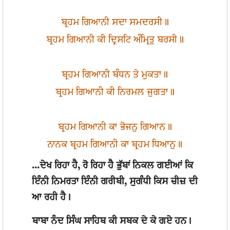
ਬ੍ਰਹਮ ਗਿਆਨੀ ਸਦਾ ਸਮਦਰਸੀ॥
ਬ੍ਰਹਮ ਗਿਆਨੀ ਕੀ ਦ੍ਰਿਸਟਿ ਅੰਮ੍ਰਿਤੁ ਬਰਸੀ॥
ਬ੍ਰਹਮ ਗਿਆਨੀ ਬੰਧਨ ਤੇ ਮੁਕਤਾ॥
ਬ੍ਰਹਮ ਗਿਆਨੀ ਕੀ ਨਿਰਮਲ ਜੁਗਤਾ॥
ਬ੍ਰਹਮ ਗਿਆਨੀ ਕਾ ਭੋਜਨੁ ਗਿਆਨ॥
ਨਾਨਕ ਬ੍ਰਹਮ ਗਿਆਨੀ ਕਾ ਬ੍ਰਹਮ ਧਿਆਨੁ॥
...ਦੇਖ ਰਿਹਾ ਹੈ, ਰੋ ਰਿਹਾ ਹੈ ਭੁੱਬਾਂ ਨਿਕਲ ਗਈਆਂ ਕਿ
ਇੰਨੀ ਨਿਮਰਤਾ ਇੰਨੀ ਗਰੀਬੀ, ਸੁਗੰਧੀ ਕਿਸ ਚੀਜ਼ ਦੀ
ਆ ਰਹੀ ਹੈ।
ਬਾਬਾ ਨੰਦ ਸਿੰਘ ਸਾਹਿਬ ਕੀ ਸਬਕ ਦੇ ਕੇ ਗਏ ਹਨ।