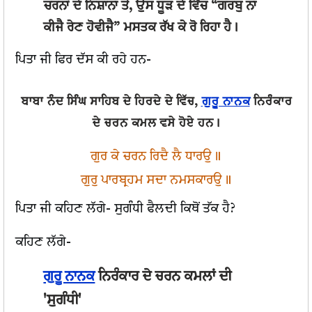
ਚਰਨਾਂ ਦੇ ਨਿਸ਼ਾਨਾ ਤੇ, ਉਸ ਧੂੜ ਦੇ ਵਿੱਚ
“ਗਰਬੁ ਨਾ
ਕੀਜੈ ਰੇਣ ਹੋਵੀਜੈ”
ਮਸਤਕ ਰੱਖ ਕੇ ਰੋ ਰਿਹਾ ਹੈ।
ਪਿਤਾ ਜੀ ਫਿਰ ਦੱਸ ਕੀ ਰਹੇ ਹਨ-
ਬਾਬਾ ਨੰਦ ਸਿੰਘ ਸਾਹਿਬ ਦੇ ਹਿਰਦੇ ਦੇ ਵਿੱਚ,
ਗੁਰੂ ਨਾਨਕ
ਨਿਰੰਕਾਰ
ਦੇ ਚਰਨ ਕਮਲ ਵਸੇ ਹੋਏ ਹਨ।
ਗੁਰ ਕੇ ਚਰਨ ਰਿਦੈ ਲੈ ਧਾਰਉ॥
ਗੁਰੁ ਪਾਰਬ੍ਰਹਮ ਸਦਾ ਨਮਸਕਾਰਉ॥
ਪਿਤਾ ਜੀ ਕਹਿਣ ਲੱਗੇ-
ਸੁਗੰਧੀ ਫੈਲਦੀ ਕਿਥੋਂ ਤੱਕ ਹੈ?
ਕਹਿਣ ਲੱਗੇ-
ਗੁਰੂ ਨਾਨਕ
ਨਿਰੰਕਾਰ ਦੇ ਚਰਨ ਕਮਲਾਂ ਦੀ
'ਸੁਗੰਧੀ'