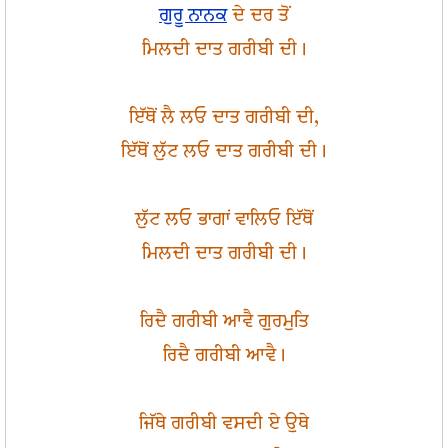
ਗੁਰੂ ਨਾਨਕ
ਦੇ ਦਰ ਤੋਂ
ਮਿਲਦੀ ਦਾਤ ਗਰੀਬੀ ਦੀ।
ਇੱਥੋਂ ਲੈ ਲਓ ਦਾਤ ਗਰੀਬੀ ਦੀ,
ਇੱਥੋਂ ਲੁੱਟ ਲਓ ਦਾਤ ਗਰੀਬੀ ਦੀ।
ਲੁੱਟ ਲਓ ਭਾਗਾਂ ਵਾਲਿਓ ਇੱਥੋਂ
ਮਿਲਦੀ ਦਾਤ ਗਰੀਬੀ ਦੀ।
ਰਿਦੈ ਗਰੀਬੀ ਆਵੈ ਗੁਰਮੁਤਿ
ਰਿਦੈ ਗਰੀਬੀ ਆਵੈ।
ਜਿੱਥੇ ਗਰੀਬੀ ਵਸਦੀ ਏ ਉਥੇ