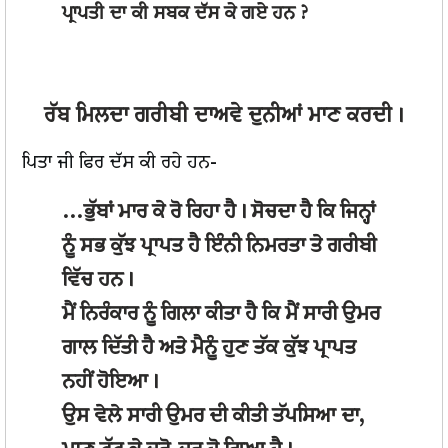
ਪ੍ਰਾਪਤੀ ਦਾ ਕੀ ਸਬਕ ਦੱਸ ਕੇ ਗਏ ਹਨ ?
ਰੱਬ ਮਿਲਦਾ ਗਰੀਬੀ ਦਾਅਵੇ ਦੁਨੀਆਂ ਮਾਣ ਕਰਦੀ।
ਪਿਤਾ ਜੀ ਫਿਰ ਦੱਸ ਕੀ ਰਹੇ ਹਨ-
...ਭੁੱਬਾਂ ਮਾਰ ਕੇ ਰੋ ਰਿਹਾ ਹੈ। ਸੋਚਦਾ ਹੈ ਕਿ ਜਿਨ੍ਹਾਂ
ਨੂੰ ਸਭ ਕੁੱਝ ਪ੍ਰਾਪਤ ਹੈ ਇੰਨੀ ਨਿਮਰਤਾ ਤੇ ਗਰੀਬੀ
ਵਿੱਚ ਹਨ।
ਮੈਂ ਨਿਰੰਕਾਰ ਨੂੰ ਗਿਲਾ ਕੀਤਾ ਹੈ ਕਿ ਮੈਂ ਸਾਰੀ ਉਮਰ
ਗਾਲ ਦਿੱਤੀ ਹੈ ਅਤੇ ਮੈਨੂੰ ਹੁਣ ਤੱਕ ਕੁੱਝ ਪ੍ਰਾਪਤ
ਨਹੀਂ ਹੋਇਆ।
ਉਸ ਵੇਲੇ ਸਾਰੀ ਉਮਰ ਦੀ ਕੀਤੀ ਤੱਪਸਿਆ ਦਾ,