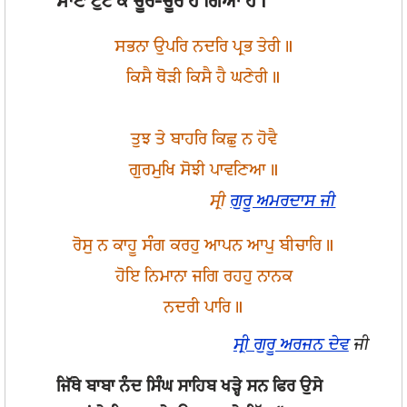
ਮਾਣ ਟੁੱਟ ਕੇ ਚੂਰੋ-ਚੂਰ ਹੋ ਗਿਆ ਹੈ।
ਸਭਨਾ ਉਪਰਿ ਨਦਰਿ ਪ੍ਰਭ ਤੇਰੀ॥
ਕਿਸੈ ਥੋੜੀ ਕਿਸੈ ਹੈ ਘਣੇਰੀ॥
ਤੁਝ ਤੇ ਬਾਹਰਿ ਕਿਛੁ ਨ ਹੋਵੈ
ਗੁਰਮੁਖਿ ਸੋਝੀ ਪਾਵਣਿਆ॥
ਸ੍ਰੀ
ਗੁਰੂ ਅਮਰਦਾਸ ਜੀ
ਰੋਸੁ ਨ ਕਾਹੂ ਸੰਗ ਕਰਹੁ ਆਪਨ ਆਪੁ ਬੀਚਾਰਿ॥
ਹੋਇ ਨਿਮਾਨਾ ਜਗਿ ਰਹਹੁ ਨਾਨਕ
ਨਦਰੀ ਪਾਰਿ॥
ਸ੍ਰੀ ਗੁਰੂ ਅਰਜਨ ਦੇਵ
ਜੀ
ਜਿੱਥੇ ਬਾਬਾ ਨੰਦ ਸਿੰਘ ਸਾਹਿਬ ਖੜ੍ਹੇ ਸਨ ਫਿਰ ਉਸੇ