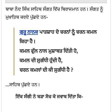
ਬਾਬਾ ਨੰਦ ਸਿੰਘ ਸਾਹਿਬ ਸੰਗਤ ਵਿੱਚ ਬਿਰਾਜਮਾਨ ਹਨ। ਸੰਗਤ ਨੂੰ
ਮੁਖਾਤਿਬ ਕਰਦੇ ਪੁੱਛਦੇ ਹਨ-
ਗੁਰੂ ਨਾਨਕ
ਪਾਤਸ਼ਾਹ ਦੇ ਚਰਨਾਂ ਨੂੰ ਚਰਨ ਕਮਲ
ਕਿਹਾ ਹੈ।
ਕਮਲ ਫੁੱਲ ਨਾਲ ਮੁਸ਼ਾਬਤ ਦਿੱਤੀ ਹੇ,
ਕਮਲ ਦੀ ਸੁਗੰਧੀ ਹੁੰਦੀ ਹੈ,
ਚਰਨ ਕਮਲਾਂ ਦੀ ਕੀ ਸੁਗੰਧੀ ਹੈ ?
...ਸਾਹਿਬ ਪੁੱਛਦੇ ਹਨ।
ਇੱਕ ਸੰਗੀ ਨੇ ਬੜਾ ਸੋਚ ਕੇ ਜਵਾਬ ਦਿੱਤਾ ਕਿ-