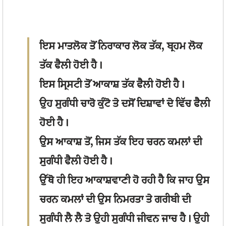
ਇਸ ਮਾਤਲੋਕ ਤੋਂ ਨਿਰਾਕਾਰ ਲੋਕ ਤੱਕ, ਬ੍ਰਹਮ ਲੋਕ
ਤੱਕ ਫੈਲੀ ਹੋਈ ਹੈ।
ਇਸ ਸ੍ਰਿਸਟੀ ਤੋਂ ਆਕਾਸ਼ ਤੱਕ ਫੈਲੀ ਹੋਈ ਹੈ।
ਉਹ ਸੁਗੰਧੀ ਚਾਰੋ ਕੁੰਟੋ ਤੇ ਦਸੋਂ ਦਿਸ਼ਾਵਾਂ ਦੇ ਵਿੱਚ ਫੈਲੀ
ਹੋਈ ਹੈ।
ਉਸ ਆਕਾਸ਼ ਤੋਂ, ਜਿਸ ਤੱਕ ਇਹ ਚਰਨ ਕਮਲਾਂ ਦੀ
ਸੁਗੰਧੀ ਫੈਲੀ ਹੋਈ ਹੈ।
ਉੱਥੋ ਹੀ ਇਹ ਆਕਾਸ਼ਵਾਣੀ ਹੋ ਰਹੀ ਹੈ ਕਿ ਜਾਹ ਉਸ
ਚਰਨ ਕਮਲਾਂ ਦੀ ਉਸ ਨਿਮਰਤਾ ਤੇ ਗਰੀਬੀ ਦੀ
ਸੁਗੰਧੀ ਲੈ ਲੈ ਤੇ ਉਹੀ ਸੁਗੰਧੀ ਜੀਵਨ ਜਾਚ ਹੈ। ਉਹੀ