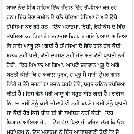
ਬਾਬਾ ਨੰਦ ਸਿੰਘ ਸਾਹਿਬ ਇੱਕ ਜੰਗਲ ਵਿੱਚ ਤੱਪਸਿਆ ਕਰ ਰਹੇ
ਹਨ। ਇੱਕ ਭੋਰਾ ਜਮੀਨ ਦੇ ਥੱਲੇ ਖੋਦਿਆ ਹੋਇਆ ਹੈ ਅਤੇ ਉੱਥੇ
ਤੱਪਸਿਆ ਕਰ ਰਹੇ ਹਨ। ਇੱਕ ਮਹਾਤਮਾ, ਰਿਸ਼ੀ, ਰਿਸ਼ੀਕੇਸ ਦੇ ਵਿੱਚ
ਤੱਪਸਿਆ ਕਰ ਰਿਹਾ ਹੈ। ਮਹਾਤਮਾ ਬਿਰਧ ਹੋ ਗਏ ਖਿਆਲ ਆਇਆ
ਕਿ ਸਾਰੀ ਆਯੂ ਲੰਘ ਗਈ ਹੈ ਤੱਪਸਿਆ ਦੇ ਵਿੱਚ ਹਾਲੇ ਤੱਕ ਕੋਈ
ਝਲਕ ਨਹੀਂ ਪਈ, ਕੋਈ ਦਰਸ਼ਨ ਨਹੀਂ ਹੋਏ ਅਤੇ ਕੋਈ ਪ੍ਰਾਪਤੀ ਨਹੀਂ
ਹੋਈ। ਇਹ ਖਿਆਲ ਆ ਗਿਆ, ਆਪਣੇ ਭਗਵਾਨ ਪ੍ਰਭੂ ਦੇ ਅੱਗੇ
ਬੇਨਤੀ ਕੀਤੀ ਕਿ ਹੇ ਅਕਾਲ ਪੁਰਖ, ਹੇ ਪ੍ਰਭੂ ਮੈਂ ਸਾਰੀ ਉਮਰ ਗਾਲ
ਦਿੱਤੀ ਹੈ ਤੇਰੇ ਚਰਨਾਂ ਦਾ ਭਜਨ ਕਰਦੇ ਹੋਏ, ਬਹੁਤ ਕਠਿਨ ਤੱਪਸਿਆ
ਕੀਤੀ ਹੈ। ਇਸ ਵੇਲੇ ਮੇਰੀ ਆਯੂ ਵੀ ਬਹੁਤ ਬੀਤ ਗਈ ਹੈ। ਗਰੀਬ
ਨਿਵਾਜ਼ ਤੁਸੀਂ ਮੈਨੂੰ ਕੋਈ ਦੀਦਾਰੇ ਵੀ ਨਹੀਂ ਬਖਸ਼ੇ। ਤੁਸੀਂ ਮੈਨੂੰ ਪ੍ਰਾਪਤੀ
ਜਾਂ ਕੋਈ ਹੋਰ ਕਿਸੇ ਚੀਜ਼ ਦੀ ਵੀ ਬਖਸ਼ਿਸ਼ ਨਹੀਂ ਕੀਤੀ। ਇਹ
ਖਿਆਲ ਆਇਆ ਹੈ...। ਉਸ ਵੇਲੇ ਪਿਤਾ ਜੀ ਕਹਿਣ ਲੱਗੇ ਕਿ ਉਸ
ਮਹਾਂਪੁਰਖ ਨੂੰ, ਉਸ ਮਹਾਤਮਾ ਨੂੰ ਇੱਕ ਆਕਾਸ਼ਵਾਣੀ ਹੋਈ ਕਿ ਜੇ