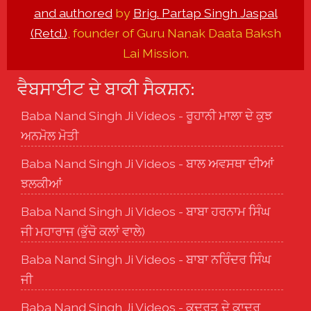
and authored
by
Brig. Partap Singh Jaspal
(Retd.)
, founder of Guru Nanak Daata Baksh
Lai Mission.
ਵੈਬਸਾਈਟ ਦੇ ਬਾਕੀ ਸੈਕਸ਼ਨ:
Baba Nand Singh Ji Videos - ਰੂਹਾਨੀ ਮਾਲਾ ਦੇ ਕੁਝ
ਅਨਮੋਲ ਮੋਤੀ
Baba Nand Singh Ji Videos - ਬਾਲ ਅਵਸਥਾ ਦੀਆਂ
ਝਲਕੀਆਂ
Baba Nand Singh Ji Videos - ਬਾਬਾ ਹਰਨਾਮ ਸਿੰਘ
ਜੀ ਮਹਾਰਾਜ (ਭੁੱਚੋ ਕਲਾਂ ਵਾਲੇ)
Baba Nand Singh Ji Videos - ਬਾਬਾ ਨਰਿੰਦਰ ਸਿੰਘ
ਜੀ
Baba Nand Singh Ji Videos - ਕੁਦਰਤ ਦੇ ਕਾਦਰ