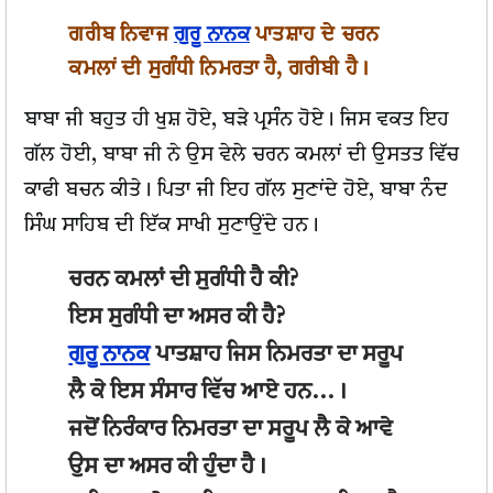
ਗਰੀਬ ਨਿਵਾਜ
ਗੁਰੂ ਨਾਨਕ
ਪਾਤਸ਼ਾਹ ਦੇ ਚਰਨ
ਕਮਲਾਂ ਦੀ ਸੁਗੰਧੀ ਨਿਮਰਤਾ ਹੈ, ਗਰੀਬੀ ਹੈ।
ਬਾਬਾ ਜੀ ਬਹੁਤ ਹੀ ਖੁਸ਼ ਹੋਏ, ਬੜੇ ਪ੍ਰਸੰਨ ਹੋਏ। ਜਿਸ ਵਕਤ ਇਹ
ਗੱਲ ਹੋਈ, ਬਾਬਾ ਜੀ ਨੇ ਉਸ ਵੇਲੇ ਚਰਨ ਕਮਲਾਂ ਦੀ ਉਸਤਤ ਵਿੱਚ
ਕਾਫੀ ਬਚਨ ਕੀਤੇ। ਪਿਤਾ ਜੀ ਇਹ ਗੱਲ ਸੁਣਾਂਦੇ ਹੋਏ, ਬਾਬਾ ਨੰਦ
ਸਿੰਘ ਸਾਹਿਬ ਦੀ ਇੱਕ ਸਾਖੀ ਸੁਣਾਉਂਦੇ ਹਨ।
ਚਰਨ ਕਮਲਾਂ ਦੀ ਸੁਗੰਧੀ ਹੈ ਕੀ?
ਇਸ ਸੁਗੰਧੀ ਦਾ ਅਸਰ ਕੀ ਹੈ?
ਗੁਰੂ ਨਾਨਕ
ਪਾਤਸ਼ਾਹ ਜਿਸ ਨਿਮਰਤਾ ਦਾ ਸਰੂਪ
ਲੈ ਕੇ ਇਸ ਸੰਸਾਰ ਵਿੱਚ ਆਏ ਹਨ...।
ਜਦੋਂ ਨਿਰੰਕਾਰ ਨਿਮਰਤਾ ਦਾ ਸਰੂਪ ਲੈ ਕੇ ਆਵੇ
ਉਸ ਦਾ ਅਸਰ ਕੀ ਹੁੰਦਾ ਹੈ।