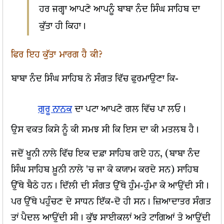
ਹਰ ਜਗ੍ਹਾ ਆਪਣੇ ਆਪਨੂੰ ਬਾਬਾ ਨੰਦ ਸਿੰਘ ਸਾਹਿਬ ਦਾ
ਕੁੱਤਾ ਹੀ ਕਿਹਾ।
ਫਿਰ ਇਹ ਕੁੱਤਾ ਮਾਰਗ ਹੈ ਕੀ?
ਬਾਬਾ ਨੰਦ ਸਿੰਘ ਸਾਹਿਬ ਨੇ ਸੰਗਤ ਵਿੱਚ ਫੁਰਮਾਉਣਾ ਕਿ-
ਗੁਰੂ ਨਾਨਕ
ਦਾ ਪਟਾ ਆਪਣੇ ਗਲ ਵਿੱਚ ਪਾ ਲਓ।
ਉਸ ਵਕਤ ਕਿਸੇ ਨੂੰ ਕੀ ਸਮਝ ਸੀ ਕਿ ਇਸ ਦਾ ਕੀ ਮਤਲਬ ਹੈ।
ਜਦੋਂ ਖੂਨੀ ਨਾਲੇ ਵਿੱਚ ਇਕ ਦਫ਼ਾ ਸਾਹਿਬ ਗਏ ਹਨ, (ਬਾਬਾ ਨੰਦ
ਸਿੰਘ ਸਾਹਿਬ ਖ਼ੂਨੀ ਨਾਲੇ 'ਚ ਜਾ ਕੇ ਕਯਾਮ ਕਰਦੇ ਸਨ) ਸਾਹਿਬ
ਉੱਥੇ ਬੈਠੇ ਹਨ। ਦਿੱਲੀ ਦੀ ਸੰਗਤ ਉੱਥੇ ਹੁੰਮ-ਹੁੰਮਾ ਕੇ ਆਉਂਦੀ ਸੀ।
ਪਰ ਉੱਥੇ ਪਹੁੰਚਣ ਦੇ ਸਾਧਨ ਇੱਕ-ਦੋ ਹੀ ਸਨ। ਜ਼ਿਆਦਾਤਰ ਸੰਗਤ
ਤਾਂ ਪੈਦਲ ਆਉਂਦੀ ਸੀ। ਕੁੱਝ ਸਾਈਕਲਾਂ ਅਤੇ ਟਾਗਿਆਂ ਤੇ ਆਉਂਦੀ