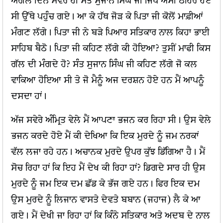
ਅਗਲੇ ਦਿਨ ਸਵੇਰੇ ਹੀ ਸੰਤ ਸੁਜਾਨ ਸਿੰਘ ਜੀ ਜਿੱਥੇ ਅਸੀਂ ਠਹਿਰੇ ਹੋਏ
ਸੀ ਉੱਥੇ ਪਹੁੰਚ ਗਏ। ਆ ਕੇ ਹੱਥ ਜੋੜ ਕੇ ਪਿਤਾ ਜੀ ਕੋਲੋਂ ਮਾਫ਼ੀਆਂ
ਮੰਗਣ ਲੱਗੇ। ਪਿਤਾ ਜੀ ਨੇ ਬੜੇ ਪਿਆਰ ਸਤਿਕਾਰ ਨਾਲ ਕਿਹਾ ਭਾਈ
ਸਾਹਿਬ ਬੈਠੋ। ਪਿਤਾ ਜੀ ਕਹਿਣ ਲੱਗੇ ਕੀ ਹੋਇਆ? ਤੁਸੀਂ ਮਾਫੀ ਕਿਸ
ਗੱਲ ਦੀ ਮੰਗਦੇ ਹੋ? ਸੰਤ ਸੁਜਾਨ ਸਿੰਘ ਜੀ ਕਹਿਣ ਲੱਗੇ ਜੋ ਕਲ
ਵਾਕਿਆ ਹੋਇਆ ਸੀ ਤੇ ਜੋ ਮੈਨੂੰ ਅਜ ਦਰਸ਼ਨ ਹੋਏ ਹਨ ਮੈਂ ਆਪਨੂੰ
ਦਸਦਾ ਹਾਂ।
ਅੱਜ ਸਵੇਰੇ ਅੰਮ੍ਰਿਤ ਵੇਲੇ ਮੈਂ ਆਪਣਾ ਭਜਨ ਕਰ ਰਿਹਾ ਸੀ। ਉਸ ਵੇਲੇ
ਭਜਨ ਕਰਦੇ ਹੋਏ ਮੈਂ ਕੀ ਦੇਖਿਆ ਕਿ ਇਕ ਮੁਰਦੇ ਨੂੰ ਜਮ ਨਰਕਾਂ
ਵੱਲ ਲਜਾ ਰਹੇ ਹਨ। ਅਚਾਨਕ ਮੁਰਦੇ ਉਪਰ ਕੁੱਝ ਡਿੱਗਿਆ ਹੈ। ਮੈਂ
ਸੋਚ ਰਿਹਾ ਹਾਂ ਕਿ ਇਹ ਮੈਂ ਦੇਖ ਕੀ ਰਿਹਾ ਹਾਂ? ਡਿਗਦੇ ਸਾਰ ਹੀ ਉਸ
ਮੁਰਦੇ ਨੂੰ ਜਮ ਇਕ ਦਮ ਛੱਡ ਕੇ ਭੱਜ ਗਏ ਹਨ। ਫਿਰ ਇਕ ਦਮ
ਉਸ ਮੁਰਦੇ ਨੂੰ ਲਿਜਾਨ ਵਾਸਤੇ ਦੇਵਤੇ ਬਬਾਨ (ਜਹਾਜ) ਲੈ ਕੇ ਆ
ਗਏ। ਮੈਂ ਦੇਖੀ ਜਾ ਰਿਹਾ ਹਾਂ ਕਿ ਕਿੰਨੇ ਸਤਿਕਾਰ ਅਤੇ ਅਦਬ ਦੇ ਨਾਲ