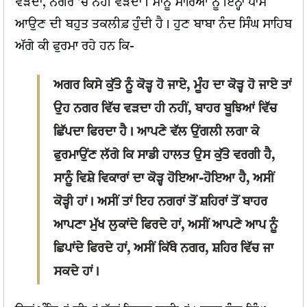
ਵੜਦਾ, ਨਗਰ 'ਚ ਨਹੀਂ ਵੜਦਾ। ਸਾਨੂੰ ਸਾਰਿਆਂ ਨੂੰ ਇਨ੍ਹਾਂ ਪਾਸ
ਆਉਣ ਦੀ ਬਹੁਤ ਤਕਲੀਫ਼ ਹੁੰਦੀ ਹੈ। ਹੁਣ ਬਾਬਾ ਨੰਦ ਸਿੰਘ ਸਾਹਿਬ
ਅੱਗੇ ਕੀ ਫੁਰਮਾ ਰਹੇ ਹਨ ਕਿ-
ਅਗਰ ਕਿਸੇ ਕੁੱਤੇ ਨੂੰ ਕੋੜ੍ਹ ਹੋ ਜਾਏ, ਮੂੰਹ ਦਾ ਕੋੜ੍ਹ ਹੋ ਜਾਏ ਤਾਂ
ਉਹ ਨਗਰ ਵਿੱਚ ਵੜਦਾ ਹੀ ਨਹੀਂ, ਬਾਹਰ ਬੂਝਿਆਂ ਵਿੱਚ
ਛਿੱਪਦਾ ਫਿਰਦਾ ਹੈ। ਆਪਣੇ ਵੱਲ ਉਂਗਲੀ ਲਗਾ ਕੇ
ਫੁਰਮਾਉਂਣ ਲੱਗੇ ਕਿ ਸਾਡੀ ਹਾਲਤ ਉਸ ਕੁੱਤੇ ਵਰਗੀ ਹੈ,
ਸਾਨੂੰ ਵਿਸ਼ੇ ਵਿਕਾਰਾਂ ਦਾ ਕੋੜ੍ਹ ਹੋਇਆ-ਹੋਇਆ ਹੈ, ਅਸੀਂ
ਕੋੜ੍ਹੀ ਹਾਂ। ਅਸੀਂ ਤਾਂ ਇਹ ਨਗਰਾਂ ਤੋਂ ਸ਼ਹਿਰਾਂ ਤੋਂ ਬਾਹਰ
ਆਪਣਾ ਮੁੱਖ ਲੁਕਾਂਦੇ ਫਿਰਦੇ ਹਾਂ, ਅਸੀਂ ਆਪਣੇ ਆਪ ਨੂੰ
ਛਿਪਾਂਦੇ ਫਿਰਦੇ ਹਾਂ, ਅਸੀਂ ਕਿੱਥੇ ਨਗਰ, ਸ਼ਹਿਰ ਵਿੱਚ ਜਾ
ਸਕਦੇ ਹਾਂ।