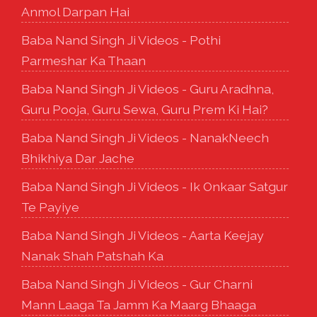
Anmol Darpan Hai
Baba Nand Singh Ji Videos - Pothi
Parmeshar Ka Thaan
Baba Nand Singh Ji Videos - Guru Aradhna,
Guru Pooja, Guru Sewa, Guru Prem Ki Hai?
Baba Nand Singh Ji Videos - NanakNeech
Bhikhiya Dar Jache
Baba Nand Singh Ji Videos - Ik Onkaar Satgur
Te Payiye
Baba Nand Singh Ji Videos - Aarta Keejay
Nanak Shah Patshah Ka
Baba Nand Singh Ji Videos - Gur Charni
Mann Laaga Ta Jamm Ka Maarg Bhaaga