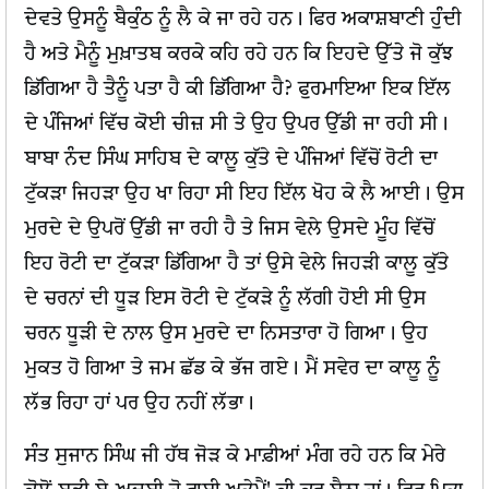
ਦੇਵਤੇ ਉਸਨੂੰ ਬੈਕੁੰਠ ਨੂੰ ਲੈ ਕੇ ਜਾ ਰਹੇ ਹਨ। ਫਿਰ ਅਕਾਸ਼ਬਾਣੀ ਹੁੰਦੀ
ਹੈ ਅਤੇ ਮੈਨੂੰ ਮੁਖ਼ਾਤਬ ਕਰਕੇ ਕਹਿ ਰਹੇ ਹਨ ਕਿ ਇਹਦੇ ਉੱਤੇ ਜੋ ਕੁੱਝ
ਡਿੱਗਿਆ ਹੈ ਤੈਨੂੰ ਪਤਾ ਹੈ ਕੀ ਡਿੱਗਿਆ ਹੈ? ਫੁਰਮਾਇਆ ਇਕ ਇੱਲ
ਦੇ ਪੰਜਿਆਂ ਵਿੱਚ ਕੋਈ ਚੀਜ਼ ਸੀ ਤੇ ਉਹ ਉਪਰ ਉੱਡੀ ਜਾ ਰਹੀ ਸੀ।
ਬਾਬਾ ਨੰਦ ਸਿੰਘ ਸਾਹਿਬ ਦੇ ਕਾਲੂ ਕੁੱਤੇ ਦੇ ਪੰਜਿਆਂ ਵਿੱਚੋਂ ਰੋਟੀ ਦਾ
ਟੁੱਕੜਾ ਜਿਹੜਾ ਉਹ ਖਾ ਰਿਹਾ ਸੀ ਇਹ ਇੱਲ ਖੋਹ ਕੇ ਲੈ ਆਈ। ਉਸ
ਮੁਰਦੇ ਦੇ ਉਪਰੋਂ ਉੱਡੀ ਜਾ ਰਹੀ ਹੈ ਤੇ ਜਿਸ ਵੇਲੇ ਉਸਦੇ ਮੂੰਹ ਵਿੱਚੋਂ
ਇਹ ਰੋਟੀ ਦਾ ਟੁੱਕੜਾ ਡਿੱਗਿਆ ਹੈ ਤਾਂ ਉਸੇ ਵੇਲੇ ਜਿਹੜੀ ਕਾਲੂ ਕੁੱਤੇ
ਦੇ ਚਰਨਾਂ ਦੀ ਧੂੜ ਇਸ ਰੋਟੀ ਦੇ ਟੁੱਕੜੇ ਨੂੰ ਲੱਗੀ ਹੋਈ ਸੀ ਉਸ
ਚਰਨ ਧੂੜੀ ਦੇ ਨਾਲ ਉਸ ਮੁਰਦੇ ਦਾ ਨਿਸਤਾਰਾ ਹੋ ਗਿਆ। ਉਹ
ਮੁਕਤ ਹੋ ਗਿਆ ਤੇ ਜਮ ਛੱਡ ਕੇ ਭੱਜ ਗਏ। ਮੈਂ ਸਵੇਰ ਦਾ ਕਾਲੂ ਨੂੰ
ਲੱਭ ਰਿਹਾ ਹਾਂ ਪਰ ਉਹ ਨਹੀਂ ਲੱਭਾ।
ਸੰਤ ਸੁਜਾਨ ਸਿੰਘ ਜੀ ਹੱਥ ਜੋੜ ਕੇ ਮਾਫ਼ੀਆਂ ਮੰਗ ਰਹੇ ਹਨ ਕਿ ਮੇਰੇ