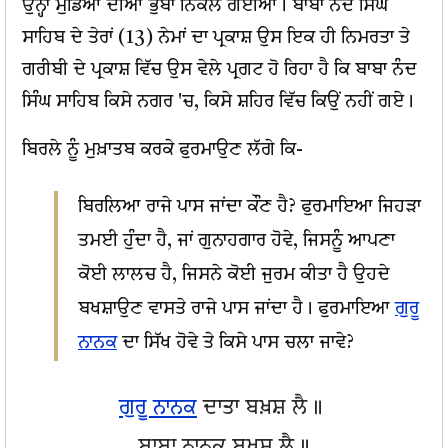
ਉਨ੍ਹਾਂ ਮੁੰਡਿਆਂ ਦੀਆਂ ਭੁੱਬਾਂ ਨਿਕਲ ਗਈਆਂ। ਬਾਬਾ ਨੰਦ ਸਿੰਘ
ਸਾਹਿਬ ਦੇ ਤੇਰਾਂ (13) ਨੇਮਾਂ ਦਾ ਪ੍ਰਕਾਸ਼ ਉਸ ਇਕ ਹੀ ਨਿਮਰਤਾ ਤੇ
ਗਰੀਬੀ ਦੇ ਪ੍ਰਕਾਸ਼ ਵਿੱਚ ਉਸ ਵੇਲੇ ਪ੍ਰਗਟ ਹੋ ਰਿਹਾ ਹੈ ਕਿ ਬਾਬਾ ਨੰਦ
ਸਿੰਘ ਸਾਹਿਬ ਕਿਸੇ ਨਗਰ 'ਚ, ਕਿਸੇ ਸ਼ਹਿਰ ਵਿੱਚ ਕਿਉਂ ਨਹੀਂ ਗਏ।
ਬਿਰਲੇ ਨੂੰ ਮੁਖ਼ਾਤਬ ਕਰਕੇ ਫੁਰਮਾਉਣ ਲੱਗੇ ਕਿ-
ਬਿਰਲਿਆ ਰਾਜੇ ਪਾਸ ਜਾਂਦਾ ਕੌਣ ਹੈ? ਫੁਰਮਾਇਆ ਜਿਹੜਾ
ਤਮਈ ਹੁੰਦਾ ਹੈ, ਜਾਂ ਗੁਨਾਹਗਾਰ ਹੋਵੇ, ਜਿਸਨੂੰ ਆਪਣਾ
ਕੋਈ ਲਾਲਚ ਹੈ, ਜਿਸਨੇ ਕੋਈ ਜੁਰਮ ਕੀਤਾ ਹੈ ਉਹਦੇ
ਬਖਸ਼ਾਉਣ ਵਾਸਤੇ ਰਾਜੇ ਪਾਸ ਜਾਂਦਾ ਹੈ। ਫੁਰਮਾਇਆ
ਗੁਰੂ
ਨਾਨਕ
ਦਾ ਸਿੱਖ ਹੋਵੇ ਤੇ ਕਿਸੇ ਪਾਸ ਚਲਾ ਜਾਵੇ?
ਗੁਰੂ ਨਾਨਕ
ਦਾਤਾ ਬਖ਼ਸ਼ ਲੈ॥
ਬਾਬਾ ਨਾਨਕ ਬਖਸ਼ ਲੈ॥