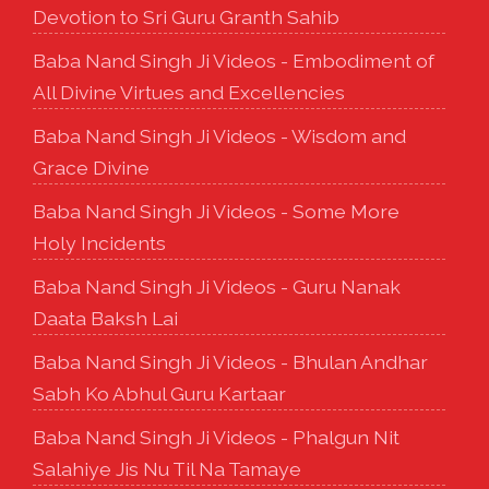
Devotion to Sri Guru Granth Sahib
Baba Nand Singh Ji Videos - Embodiment of
All Divine Virtues and Excellencies
Baba Nand Singh Ji Videos - Wisdom and
Grace Divine
Baba Nand Singh Ji Videos - Some More
Holy Incidents
Baba Nand Singh Ji Videos - Guru Nanak
Daata Baksh Lai
Baba Nand Singh Ji Videos - Bhulan Andhar
Sabh Ko Abhul Guru Kartaar
Baba Nand Singh Ji Videos - Phalgun Nit
Salahiye Jis Nu Til Na Tamaye