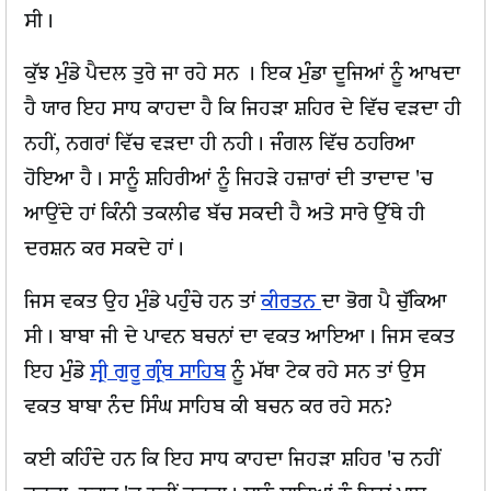
ਸੀ।
ਕੁੱਝ ਮੁੰਡੇ ਪੈਦਲ ਤੁਰੇ ਜਾ ਰਹੇ ਸਨ । ਇਕ ਮੁੰਡਾ ਦੂਜਿਆਂ ਨੂੰ ਆਖਦਾ
ਹੈ ਯਾਰ ਇਹ ਸਾਧ ਕਾਹਦਾ ਹੈ ਕਿ ਜਿਹੜਾ ਸ਼ਹਿਰ ਦੇ ਵਿੱਚ ਵੜਦਾ ਹੀ
ਨਹੀਂ, ਨਗਰਾਂ ਵਿੱਚ ਵੜਦਾ ਹੀ ਨਹੀ। ਜੰਗਲ ਵਿੱਚ ਠਹਰਿਆ
ਹੋਇਆ ਹੈ। ਸਾਨੂੰ ਸ਼ਹਿਰੀਆਂ ਨੂੰ ਜਿਹੜੇ ਹਜ਼ਾਰਾਂ ਦੀ ਤਾਦਾਦ 'ਚ
ਆਉਂਦੇ ਹਾਂ ਕਿੰਨੀ ਤਕਲੀਫ ਬੱਚ ਸਕਦੀ ਹੈ ਅਤੇ ਸਾਰੇ ਉੱਥੇ ਹੀ
ਦਰਸ਼ਨ ਕਰ ਸਕਦੇ ਹਾਂ।
ਜਿਸ ਵਕਤ ਉਹ ਮੁੰਡੇ ਪਹੁੰਚੇ ਹਨ ਤਾਂ
ਕੀਰਤਨ
ਦਾ ਭੋਗ ਪੈ ਚੁੱਕਿਆ
ਸੀ। ਬਾਬਾ ਜੀ ਦੇ ਪਾਵਨ ਬਚਨਾਂ ਦਾ ਵਕਤ ਆਇਆ। ਜਿਸ ਵਕਤ
ਇਹ ਮੁੰਡੇ
ਸ੍ਰੀ ਗੁਰੂ ਗ੍ਰੰਥ ਸਾਹਿਬ
ਨੂੰ ਮੱਥਾ ਟੇਕ ਰਹੇ ਸਨ ਤਾਂ ਉਸ
ਵਕਤ ਬਾਬਾ ਨੰਦ ਸਿੰਘ ਸਾਹਿਬ ਕੀ ਬਚਨ ਕਰ ਰਹੇ ਸਨ?
ਕਈ ਕਹਿੰਦੇ ਹਨ ਕਿ ਇਹ ਸਾਧ ਕਾਹਦਾ ਜਿਹੜਾ ਸ਼ਹਿਰ 'ਚ ਨਹੀਂ