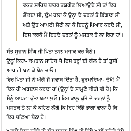
ਵਕਤ ਸਾਹਿਬ ਬਾਹਰ ਤਸ਼ਰੀਫ ਲਿਆਉਂਦੇ ਸੀ ਤਾਂ ਇਹ
ਭੌਂਕਦਾ ਸੀ, ਦੁੰਮ ਹਲਾ ਕੇ ਉਨ੍ਹਾਂ ਦੇ ਚਰਨਾਂ ਤੇ ਡਿੱਗਦਾ ਸੀ
ਅਤੇ ਉਹ ਆਪਣੀ ਸੋਟੀ ਲਾ ਕੇ ਇਹਨੂੰ ਪਿਆਰ ਕਰਦੇ ਸੀ,
ਇਸ ਕਰਕੇ ਮੈਂ ਇਹਦੇ ਚਰਨਾਂ ਨੂੰ ਮਸਤਕ ਤੇ ਲਾ ਰਿਹਾ ਹਾਂ।
ਸੰਤ ਸੁਜਾਨ ਸਿੰਘ ਜੀ ਪਿਤਾ ਨਾਲ ਮਜਾਕ ਕਰ ਬੈਠੇ।
ਉਨ੍ਹਾਂ ਕਿਹਾ-
ਕਪਤਾਨ ਸਾਹਿਬ ਜੇ ਇਸ ਤਰ੍ਹਾਂ ਦੀ ਗੱਲ ਹੈ ਤਾਂ ਤੁਸੀਂ
ਆਪ ਹੀ ਬਣ ਕੇ ਬੈਠ ਜਾਓ।
ਫਿਰ ਪਿਤਾ ਜੀ ਨੇ ਅੱਗੋਂ ਜੋ ਜਵਾਬ ਦਿੱਤਾ ਹੈ, ਫੁਰਮਾਇਆ- ਦੇਖੋ! ਮੈਂ
ਇਕ ਹੀ ਅਰਦਾਸ ਕਰਦਾ ਹਾਂ (ਉਨ੍ਹਾਂ ਦੇ ਸਾਮ੍ਹਣੇ ਕੀਤੀ ਵੀ ਹੈ) ਕਿ
ਮੈਨੂੰ ਆਪਣਾ ਕੁੱਤਾ ਬਣਾ ਲਓ। ਫਿਰ ਕਾਲੂ ਕੁੱਤੇ ਦੇ ਚਰਨਾਂ ਨੂੰ
ਮਸਤਕ ਤੇ ਲਾ ਕੇ ਕਹਿਣ ਲੱਗੇ ਕਿ ਇਹ ਕਿੱਡੇ ਭਾਗਾਂ ਵਾਲਾ ਹੈ ਕਿ
ਇਹ ਬਣਿਆ ਬੈਠਾ ਹੈ।