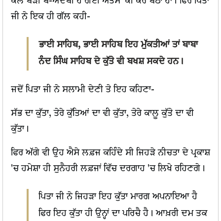
ਕੋਲੋਂ ਬੜੀ ਬੇ-ਅਦਬੀ ਹੋ ਗਈ ਅਤੇਮੈਂ' ਕੀ ਕਰ ਬੈਠਾ ਹਾਂ। ਫਿਰ ਪਿਤਾ
ਜੀ ਨੇ ਇਕ ਹੀ ਗੱਲ ਕਹੀ-
ਭਾਈ ਸਾਹਿਬ, ਭਾਈ ਸਾਹਿਬ ਇਹ ਮੁੱਕਤੀਆਂ ਤਾਂ ਬਾਬਾ
ਨੰਦ ਸਿੰਘ ਸਾਹਿਬ ਦੇ ਕੁੱਤੇ ਵੀ ਬਖਸ਼ ਸਕਦੇ ਹਨ।
ਜਦੋਂ ਪਿਤਾ ਜੀ ਨੇ ਸਲਾਮੀ ਦੇਣੀ ਤੇ ਇਹ ਕਹਿਣਾ-
ਸੱਭ ਦਾ ਕੁੱਤਾ, ਤੇਰੇ ਕੁੱਤਿਆਂ ਦਾ ਵੀ ਕੁੱਤਾ, ਤੇਰੇ ਕਾਲੂ ਕੁੱਤੇ ਦਾ ਵੀ
ਕੁੱਤਾ।
ਫਿਰ ਅੱਗੇ ਵੀ ਉਹ ਐਸੇ ਲਫ਼ਜ ਕਹਿੰਦੇ ਸੀ ਜਿਹੜੇ ਨੀਚਤਾ ਦੇ ਪ੍ਰਕਾਸ਼
'ਚ ਹਮੇਸ਼ਾ ਹੀ ਸੁਨੈਹਰੀ ਲਫ਼ਜਾਂ ਵਿੱਚ ਦਰਗਾਹ 'ਚ ਲਿਖੇ ਰਹਿਣਗੇ।
ਪਿਤਾ ਜੀ ਨੇ ਜਿਹੜਾ ਇਹ ਕੁੱਤਾ ਮਾਰਗ ਅਪਨਾਇਆ ਹੈ
ਫਿਰ ਇਹ ਕੁੱਤਾ ਹੀ ਉਨ੍ਹਾਂ ਦਾ ਪਰਿਚੈ ਹੈ। ਆਖ਼ਰੀ ਦਮ ਤਕ