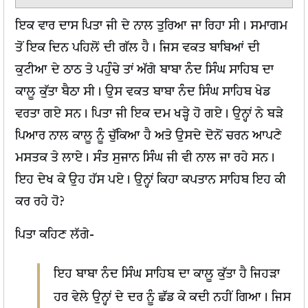
ਇਕ ਵਾਰ ਦਾਸ ਪਿਤਾ ਜੀ ਦੇ ਨਾਲ ਤੁਰਿਆ ਜਾ ਰਿਹਾ ਸੀ। ਸਮਾਗਮ
ਤੋਂ ਇਕ ਦਿਨ ਪਹਿਲੋਂ ਦੀ ਗੱਲ ਹੈ। ਜਿਸ ਵਕਤ ਬਾਬਿਆਂ ਦੀ
ਕੁਟੀਆ ਦੇ ਠਾਠ ਤੇ ਪਹੁੰਚੇ ਤਾਂ ਅੱਗੇ ਬਾਬਾ ਨੰਦ ਸਿੰਘ ਸਾਹਿਬ ਦਾ
ਕਾਲੂ ਕੁੱਤਾ ਬੈਠਾ ਸੀ। ਉਸ ਵਕਤ ਬਾਬਾ ਨੰਦ ਸਿੰਘ ਸਾਹਿਬ ਖੇਡ
ਵਰਤਾ ਗਏ ਸਨ। ਪਿਤਾ ਜੀ ਇਕ ਦਮ ਖੜ੍ਹੇ ਹੋ ਗਏ। ਉਨ੍ਹਾਂ ਨੇ ਬੜੇ
ਪਿਆਰ ਨਾਲ ਕਾਲੂ ਨੂੰ ਚੁੱਕਿਆ ਹੈ ਅਤੇ ਉਸਦੇ ਦੋਨੋਂ ਚਰਨ ਆਪਣੇ
ਮਸਤਕ ਤੇ ਲਾਏ। ਸੰਤ ਸੁਜਾਨ ਸਿੰਘ ਜੀ ਵੀ ਨਾਲ ਜਾ ਰਹੇ ਸਨ।
ਇਹ ਦੇਖ ਕੇ ਉਹ ਹੱਸ ਪਏ। ਉਨ੍ਹਾਂ ਕਿਹਾ ਕਪਤਾਨ ਸਾਹਿਬ ਇਹ ਕੀ
ਕਰ ਰਹੇ ਹੋ?
ਪਿਤਾ ਕਹਿਣ ਲੱਗੇ-
ਇਹ ਬਾਬਾ ਨੰਦ ਸਿੰਘ ਸਾਹਿਬ ਦਾ ਕਾਲੂ ਕੁੱਤਾ ਹੈ ਜਿਹੜਾ
ਹਰ ਵੇਲੇ ਉਨ੍ਹਾਂ ਦੇ ਦਰ ਨੂੰ ਛੱਡ ਕੇ ਕਦੀ ਨਹੀਂ ਗਿਆ। ਜਿਸ